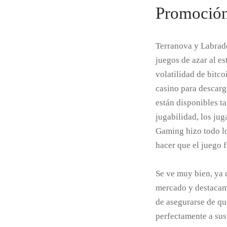
Promoción 
Terranova y Labrado
juegos de azar al es
volatilidad de bitco
casino para descarg
están disponibles ta
jugabilidad, los ju
Gaming hizo todo lo
hacer que el juego f
Se ve muy bien, ya 
mercado y destacamo
de asegurarse de qu
perfectamente a sus