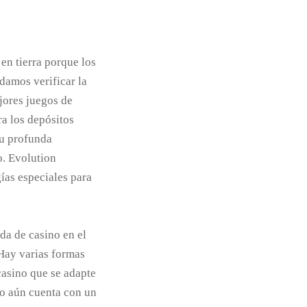
en tierra porque los
ndamos verificar la
ejores juegos de
ra los depósitos
su profunda
o. Evolution
ías especiales para
da de casino en el
 Hay varias formas
casino que se adapte
ro aún cuenta con un