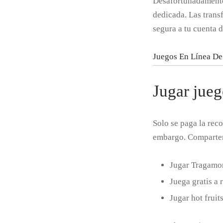
Desafortunadamente,
dedicada. Las trans
segura a tu cuenta 
Juegos En Línea De
Jugar jueg
Solo se paga la rec
embargo. Comparten
Jugar Tragamon
Juega gratis a
Jugar hot fruit