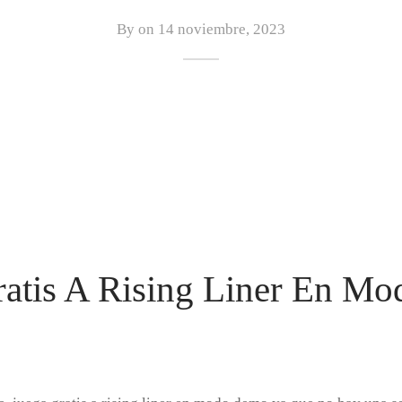
By on
14 noviembre, 2023
ratis A Rising Liner En Mo