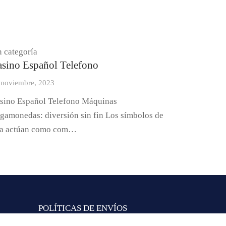
n categoría
sino Español Telefono
 noviembre, 2023
sino Español Telefono Máquinas
agamonedas: diversión sin fin Los símbolos de
a actúan como com…
POLÍTICAS DE ENVÍOS