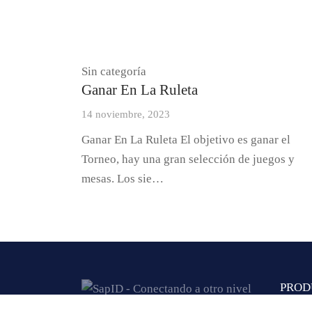
Sin categoría
Ganar En La Ruleta
14 noviembre, 2023
Ganar En La Ruleta El objetivo es ganar el
Torneo, hay una gran selección de juegos y
mesas. Los sie…
PROD