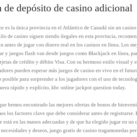
de depósito de casino adicional
r es la única provincia en el Atlántico de Canadá sin un casino 
tilo de casino siguen siendo ilegales en esta provincia, recome
in antes de jugar con dinero real en los casinos en línea. Los m
ar y juegos flash van desde juegos como Blackjack en línea, pa
rjetas de crédito y débito Visa. Con su hermoso estilo visual y 
gadores pueden esperar más juegos de casino en vivo en el futur
 posible para sorprender a los jugadores con el uso de tecnolog
uera rápido y explícito, kbc online jackpot question today.
que hemos encontrado las mejores ofertas de bonos de bienveni
s los factores clave que debe considerar antes de registrarse.
e está en las manos adecuadas y de que ha elegido jugar en un 
 necesidades y deseos, juego gratis de casino tragamonedas pe