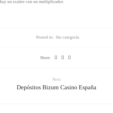
ay un scatter con un multiplicador.
Posted in:
Sin categoría
Share
Next
Depósitos Bizum Casino España