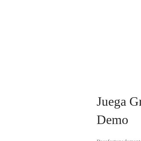
Juega G
Demo