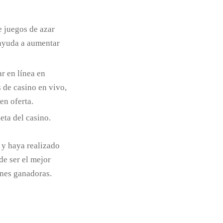
e juegos de azar
 ayuda a aumentar
ar en línea en
 de casino en vivo,
en oferta.
eta del casino.
 y haya realizado
de ser el mejor
nes ganadoras.