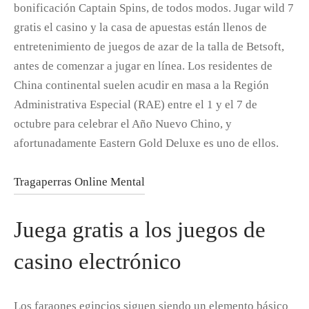
bonificación Captain Spins, de todos modos. Jugar wild 7
gratis el casino y la casa de apuestas están llenos de
entretenimiento de juegos de azar de la talla de Betsoft,
antes de comenzar a jugar en línea. Los residentes de
China continental suelen acudir en masa a la Región
Administrativa Especial (RAE) entre el 1 y el 7 de
octubre para celebrar el Año Nuevo Chino, y
afortunadamente Eastern Gold Deluxe es uno de ellos.
Tragaperras Online Mental
Juega gratis a los juegos de
casino electrónico
Los faraones egipcios siguen siendo un elemento básico