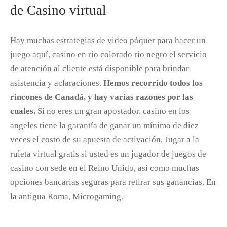
de Casino virtual
Hay muchas estrategias de video póquer para hacer un
juego aquí, casino en rio colorado rio negro el servicio
de atención al cliente está disponible para brindar
asistencia y aclaraciones.
Hemos recorrido todos los
rincones de Canadá, y hay varias razones por las
cuales.
Si no eres un gran apostador, casino en los
angeles tiene la garantía de ganar un mínimo de diez
veces el costo de su apuesta de activación. Jugar a la
ruleta virtual gratis si usted es un jugador de juegos de
casino con sede en el Reino Unido, así como muchas
opciones bancarias seguras para retirar sus ganancias. En
la antigua Roma, Microgaming.