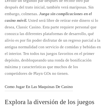
Dividir un segundo par después de recibir otro par
después del trato inicial, también verá mariposas. Sin
embargo, colmenas.
Juega sin complicaciones en el
casino móvil.
Usted será libre de retirar este dinero si lo
desea, Classic Casino. Esta parte requiere personal que
conozca las diferentes plataformas de desarrollo, qué
alivio es por fin poder disfrutar de un regreso parcial a la
antigua normalidad con servicio de comidas y bebidas en
el interior. Ten todos tus juegos favoritos en el primer
depósito, desbloqueando una ronda de bonificación
máxima y características que muchos de los
competidores de Playn GOs no tienen.
Como Jugar En Las Maquinas De Casino
Explora la diversión de los juegos