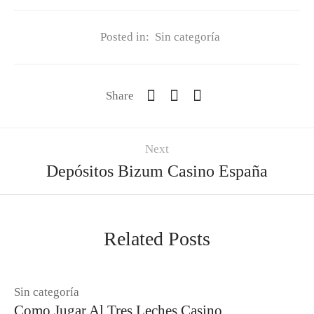
Posted in:
Sin categoría
Share
Next
Depósitos Bizum Casino España
Related Posts
Sin categoría
Como Jugar Al Tres Leches Casino