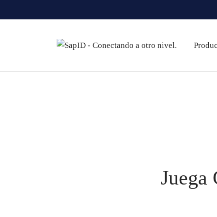
Produc
Juega 