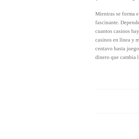
Mientras se forma e
fascinante. Depende 
cuantos casinos hay
casinos en línea y 
centavo hasta juego
dinero que cambia l