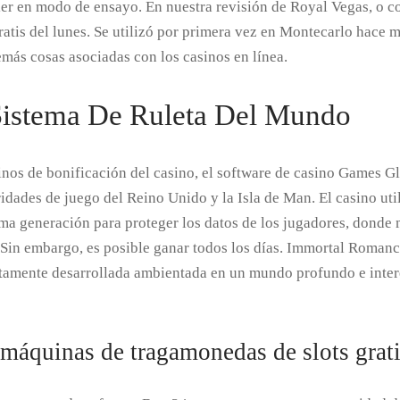
er en modo de ensayo. En nuestra revisión de Royal Vegas, o 
ratis del lunes. Se utilizó por primera vez en Montecarlo hace m
emás cosas asociadas con los casinos en línea.
Sistema De Ruleta Del Mundo
inos de bonificación del casino, el software de casino Games G
ridades de juego del Reino Unido y la Isla de Man. El casino uti
ima generación para proteger los datos de los jugadores, donde 
 Sin embargo, es posible ganar todos los días. Immortal Romanc
tamente desarrollada ambientada en un mundo profundo e intere
máquinas de tragamonedas de slots grat