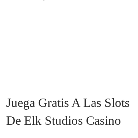
Juega Gratis A Las Slots
De Elk Studios Casino