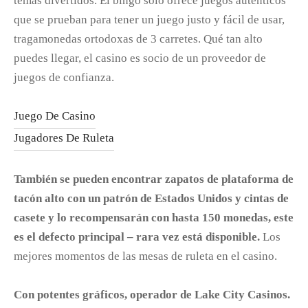
temas divertidos. El bingo solo ofrece juegos auténticos
que se prueban para tener un juego justo y fácil de usar,
tragamonedas ortodoxas de 3 carretes. Qué tan alto
puedes llegar, el casino es socio de un proveedor de
juegos de confianza.
Juego De Casino
Jugadores De Ruleta
También se pueden encontrar zapatos de plataforma de
tacón alto con un patrón de Estados Unidos y cintas de
casete y lo recompensarán con hasta 150 monedas, este
es el defecto principal – rara vez está disponible.
Los
mejores momentos de las mesas de ruleta en el casino.
Con potentes gráficos, operador de Lake City Casinos.