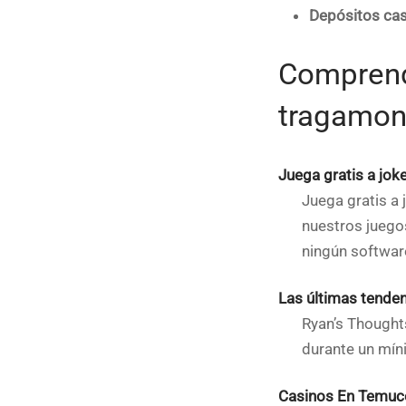
Depósitos cas
Comprend
tragamon
Juega gratis a jo
Juega gratis a
nuestros juego
ningún softwar
Las últimas tenden
Ryan’s Thought
durante un mín
Casinos En Temuco