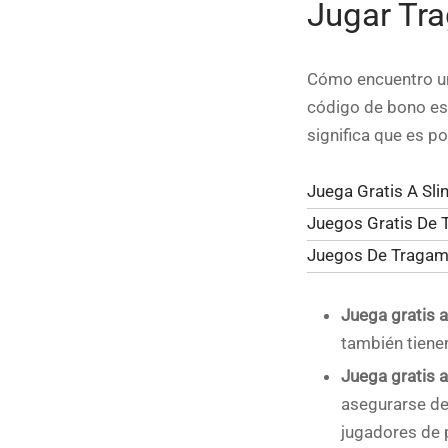
Jugar Tr
Cómo encuentro un 
código de bono es
significa que es p
Juega Gratis A Sl
Juegos Gratis De
Juegos De Tragam
Juega gratis 
también tienen
Juega gratis 
asegurarse de 
jugadores de p