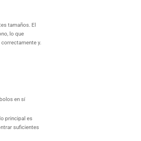
tes tamaños. El
no, lo que
 correctamente y.
bolos en sí
o principal es
ntrar suficientes