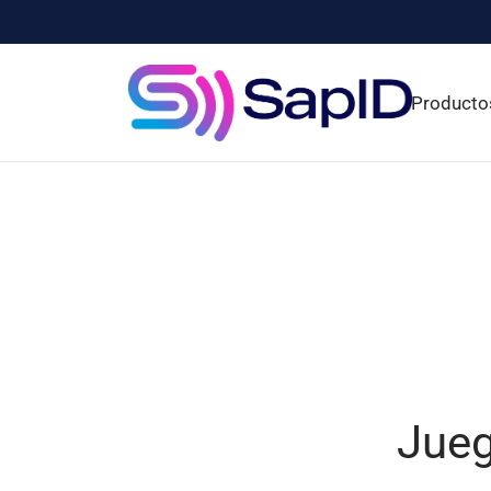
Producto
Jueg