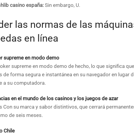
hlib casino españa:
Sin embargo, U.
er las normas de las máquina
edas en línea
ker supreme en modo demo
 joker supreme en modo demo de hecho, lo que significa qu
s de forma segura e instantánea en su navegador en lugar 
e a su computadora.
cias en el mundo de los casinos y los juegos de azar
s Con su marca y sabor distintivos, que cerrará permanent
imo de seis meses.
 Chile