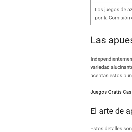
Los juegos de az
por la Comisión 
Las apues
Independientemente
variedad alucinant
aceptan estos punt
Juegos Gratis Ca
El arte de a
Estos detalles son