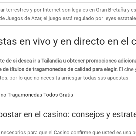
ar terrestres y por Internet son legales en Gran Bretaña y e
de Juegos de Azar, el juego está regulado por leyes estatale
tas en vivo y en directo en el 
 de si desea ir a Tailandia u obtener promociones adiciona
e de títulos de tragamonedas de calidad para elegir.
El cine
os, por lo que no necesita arriesgar todas sus apuestas.
sino Tragamonedas Todos Gratis
postar en el casino: consejos y estrat
 necesarios para que el Casino confirme que usted es una pe