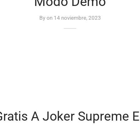
Modo Demo
By on
14 noviembre, 2023
ratis A Joker Supreme 