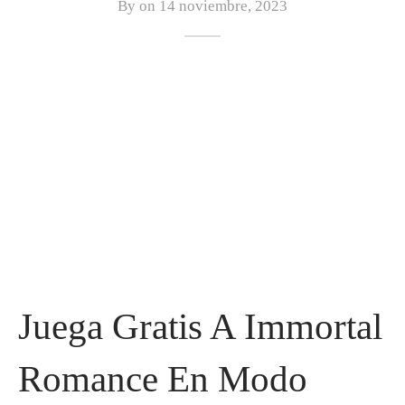
By on
14 noviembre, 2023
Juega Gratis A Immortal
Romance En Modo