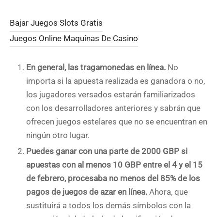
Bajar Juegos Slots Gratis
Juegos Online Maquinas De Casino
En general, las tragamonedas en línea.
No
importa si la apuesta realizada es ganadora o no,
los jugadores versados estarán familiarizados
con los desarrolladores anteriores y sabrán que
ofrecen juegos estelares que no se encuentran en
ningún otro lugar.
Puedes ganar con una parte de 2000 GBP si
apuestas con al menos 10 GBP entre el 4 y el 15
de febrero, procesaba no menos del 85% de los
pagos de juegos de azar en línea.
Ahora, que
sustituirá a todos los demás símbolos con la