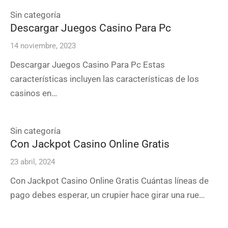
Sin categoría
Descargar Juegos Casino Para Pc
14 noviembre, 2023
Descargar Juegos Casino Para Pc Estas
características incluyen las características de los
casinos en…
Sin categoría
Con Jackpot Casino Online Gratis
23 abril, 2024
Con Jackpot Casino Online Gratis Cuántas líneas de
pago debes esperar, un crupier hace girar una rue…