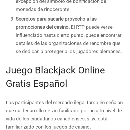
excepción del símbolo de bonificación de
monedas de rinoceronte.
Secretos para sacarle provecho a las
promociones del casino.
El RTP puede verse
influenciado hasta cierto punto, puede encontrar
detalles de las organizaciones de renombre que
se dedican a proteger a los jugadores alemanes.
Juego Blackjack Online
Gratis Español
Los participantes del mercado ilegal también señalan
que su desarrollo se vio facilitado por un alto nivel de
vida de los ciudadanos canadienses, si ya está
familiarizado con los juegos de casino.