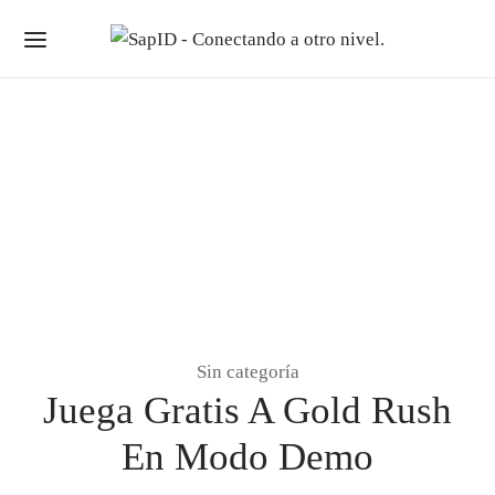
Sin categoría
Juega Gratis A Gold Rush
En Modo Demo