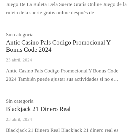
Juego De La Ruleta Dela Suerte Gratis Online Juego de la
ruleta dela suerte gratis online después de…
Sin categoría
Antic Casino Pals Codigo Promocional Y
Bonus Code 2024
23 abril, 2024
Antic Casino Pals Codigo Promocional Y Bonus Code
2024 También puede ajustar sus actividades si no e…
Sin categoría
Blackjack 21 Dinero Real
23 abril, 2024
Blackjack 21 Dinero Real Blackjack 21 dinero real es