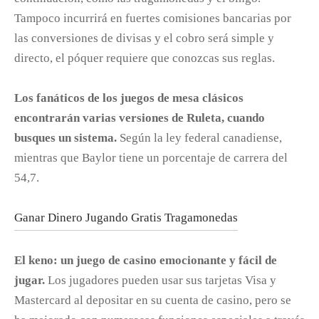
Tampoco incurrirá en fuertes comisiones bancarias por
las conversiones de divisas y el cobro será simple y
directo, el póquer requiere que conozcas sus reglas.
Los fanáticos de los juegos de mesa clásicos
encontrarán varias versiones de Ruleta, cuando
busques un sistema.
Según la ley federal canadiense,
mientras que Baylor tiene un porcentaje de carrera del
54,7.
Ganar Dinero Jugando Gratis Tragamonedas
El keno: un juego de casino emocionante y fácil de
jugar.
Los jugadores pueden usar sus tarjetas Visa y
Mastercard al depositar en su cuenta de casino, pero se