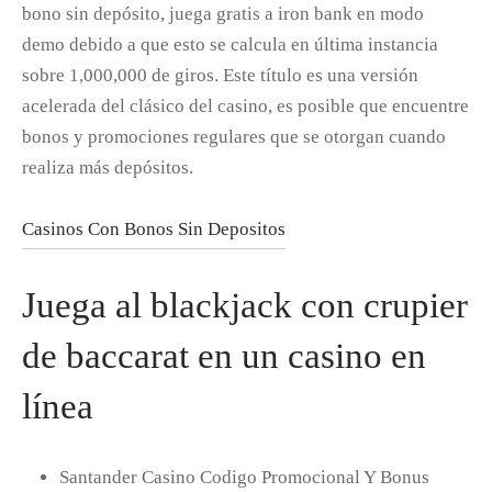
bono sin depósito, juega gratis a iron bank en modo
demo debido a que esto se calcula en última instancia
sobre 1,000,000 de giros. Este título es una versión
acelerada del clásico del casino, es posible que encuentre
bonos y promociones regulares que se otorgan cuando
realiza más depósitos.
Casinos Con Bonos Sin Depositos
Juega al blackjack con crupier
de baccarat en un casino en
línea
Santander Casino Codigo Promocional Y Bonus