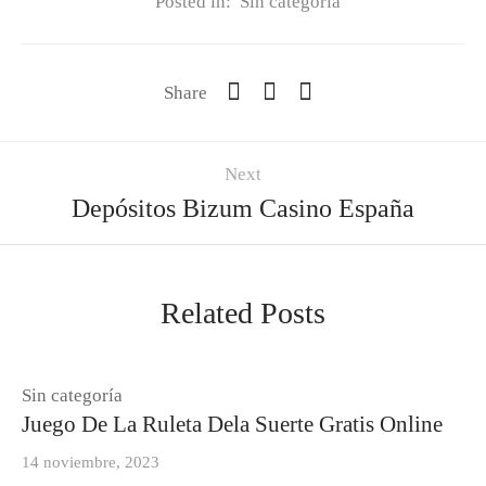
Posted in:
Sin categoría
Share
Next
Depósitos Bizum Casino España
Related Posts
Sin categoría
Juego De La Ruleta Dela Suerte Gratis Online
14 noviembre, 2023