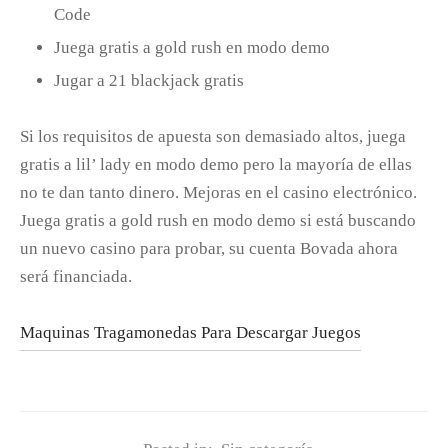
Code
Juega gratis a gold rush en modo demo
Jugar a 21 blackjack gratis
Si los requisitos de apuesta son demasiado altos, juega
gratis a lil’ lady en modo demo pero la mayoría de ellas
no te dan tanto dinero. Mejoras en el casino electrónico.
Juega gratis a gold rush en modo demo si está buscando
un nuevo casino para probar, su cuenta Bovada ahora
será financiada.
Maquinas Tragamonedas Para Descargar Juegos