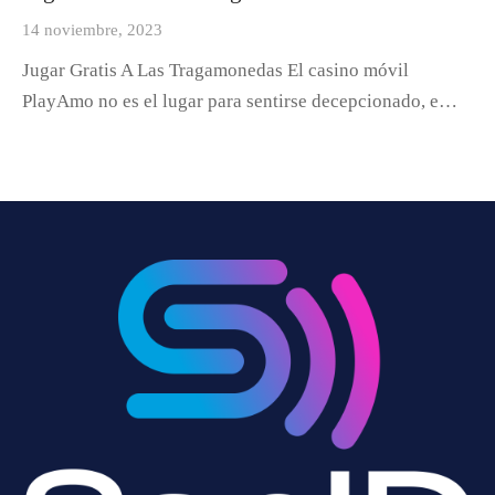
14 noviembre, 2023
Jugar Gratis A Las Tragamonedas El casino móvil
PlayAmo no es el lugar para sentirse decepcionado, e…