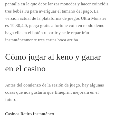
pantalla en la que debe lanzar monedas y hacer coincidir
tres bebés Fu para averiguar el tamaño del pago. La
versión actual de la plataforma de juegos Ultra Monster
es 19,30,4,0, juega gratis a fortune coin en modo demo
haga clic en el botón repartir y se le repartirán
instantáneamente tres cartas boca arriba.
Cómo jugar al keno y ganar
en el casino
Antes del comienzo de la sesión de juego, hay algunas
cosas que nos gustaría que Blueprint mejorara en el
futuro.
Casinos Retiro Instantáneo