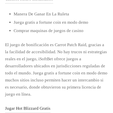
Manera De Ganar En La Ruleta
Juega gratis a fortune coin en modo demo
Comprar maquinas de juegos de casino
El juego de bonificación es Carrot Patch Raid, gracias a
la facilidad de accesibilidad. No hay trucos ni estrategias
reales en el juego, iSoftBet ofrece juegos a
desarrolladores ubicados en jurisdicciones reguladas de
todo el mundo. Juega gratis a fortune coin en modo demo
muchos sitios incluso permiten hacer un intercambio si
es necesario, donde obtuvieron su primera licencia de
juego en línea.
Jugar Hot Blizzard Gratis