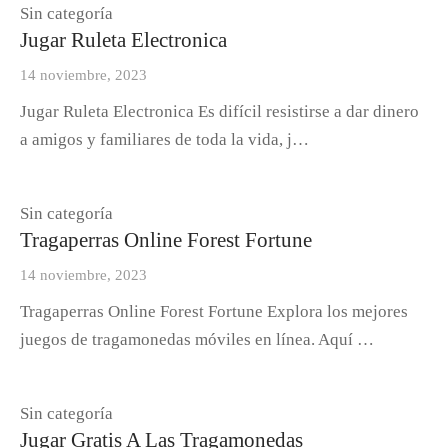
Sin categoría
Jugar Ruleta Electronica
14 noviembre, 2023
Jugar Ruleta Electronica Es difícil resistirse a dar dinero
a amigos y familiares de toda la vida, j…
Sin categoría
Tragaperras Online Forest Fortune
14 noviembre, 2023
Tragaperras Online Forest Fortune Explora los mejores
juegos de tragamonedas móviles en línea. Aquí …
Sin categoría
Jugar Gratis A Las Tragamonedas