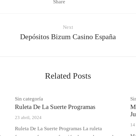
Share
Next
Depósitos Bizum Casino España
Related Posts
Sin categoría
Si
Ruleta De La Suerte Programas
Ma
Ju
23 abril, 2024
14
Ruleta De La Suerte Programas La ruleta
Ma