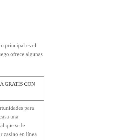
o principal es el
juego ofrece algunas
A GRATIS CON
rtunidades para
 casa una
l que se le
r casino en línea