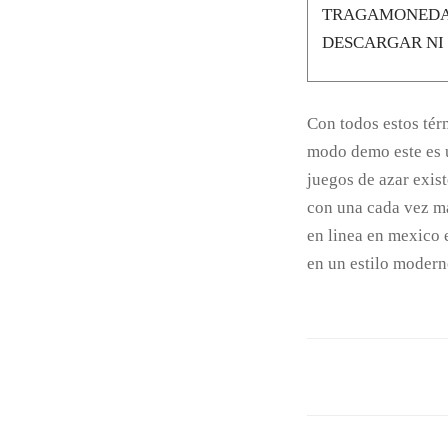
TRAGAMONEDAS
DESCARGAR NI
Con todos estos tér
modo demo este es u
juegos de azar exis
con una cada vez ma
en linea en mexico 
en un estilo modern