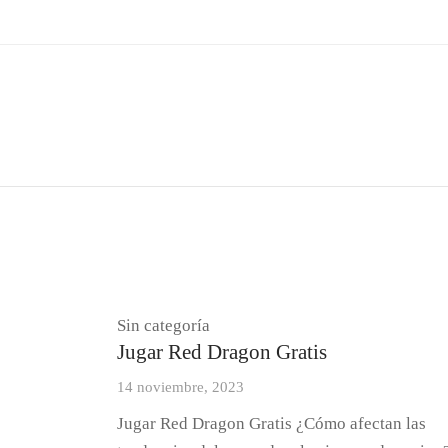
Sin categoría
Jugar Red Dragon Gratis
14 noviembre, 2023
Jugar Red Dragon Gratis ¿Cómo afectan las