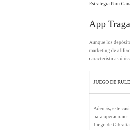
Estrategia Para Gan
App Traga
Aunque los depósito
marketing de afiliac
características úni
JUEGO DE RUL
Además, este casi
para operaciones 
Juego de Gibralta