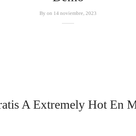
By on
14 noviembre, 2023
ratis A Extremely Hot En 