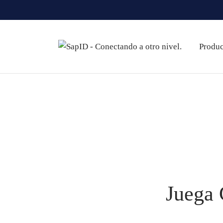
Produc
Juega 