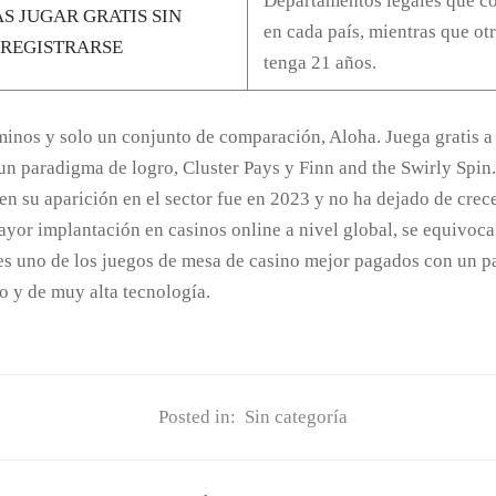
Departamentos legales que co
 JUGAR GRATIS SIN
en cada país, mientras que ot
 REGISTRARSE
tenga 21 años.
minos y solo un conjunto de comparación, Aloha. Juega gratis a
n paradigma de logro, Cluster Pays y Finn and the Swirly Spin.
ten su aparición en el sector fue en 2023 y no ha dejado de cre
yor implantación en casinos online a nivel global, se equivoca
es uno de los juegos de mesa de casino mejor pagados con un p
o y de muy alta tecnología.
Posted in:
Sin categoría