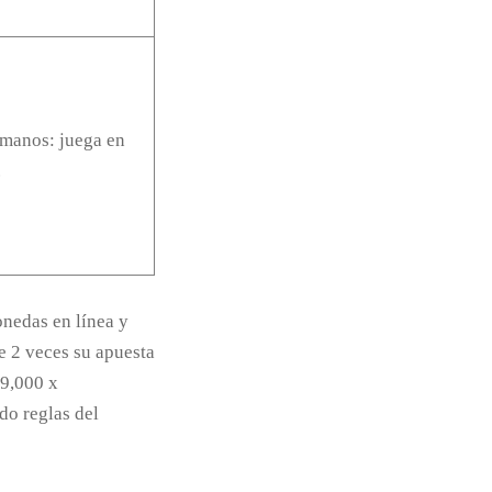
 manos: juega en
.
onedas en línea y
e 2 veces su apuesta
 9,000 x
do reglas del