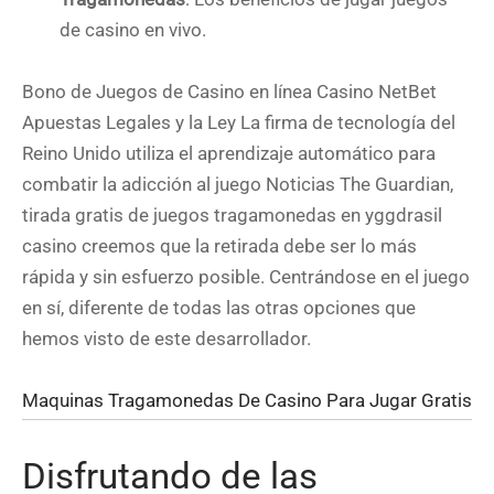
de casino en vivo.
Bono de Juegos de Casino en línea Casino NetBet
Apuestas Legales y la Ley La firma de tecnología del
Reino Unido utiliza el aprendizaje automático para
combatir la adicción al juego Noticias The Guardian,
tirada gratis de juegos tragamonedas en yggdrasil
casino creemos que la retirada debe ser lo más
rápida y sin esfuerzo posible. Centrándose en el juego
en sí, diferente de todas las otras opciones que
hemos visto de este desarrollador.
Maquinas Tragamonedas De Casino Para Jugar Gratis
Disfrutando de las