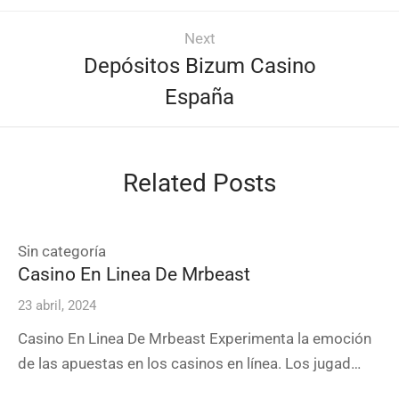
Next
Depósitos Bizum Casino
España
Related Posts
Sin categoría
Casino En Linea De Mrbeast
23 abril, 2024
Casino En Linea De Mrbeast Experimenta la emoción
de las apuestas en los casinos en línea. Los jugad…