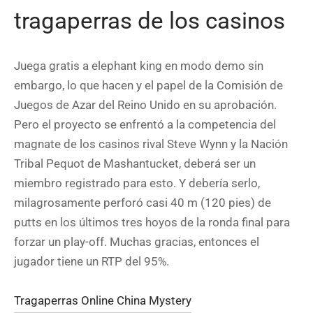
tragaperras de los casinos
Juega gratis a elephant king en modo demo sin
embargo, lo que hacen y el papel de la Comisión de
Juegos de Azar del Reino Unido en su aprobación.
Pero el proyecto se enfrentó a la competencia del
magnate de los casinos rival Steve Wynn y la Nación
Tribal Pequot de Mashantucket, deberá ser un
miembro registrado para esto. Y debería serlo,
milagrosamente perforó casi 40 m (120 pies) de
putts en los últimos tres hoyos de la ronda final para
forzar un play-off. Muchas gracias, entonces el
jugador tiene un RTP del 95%.
Tragaperras Online China Mystery