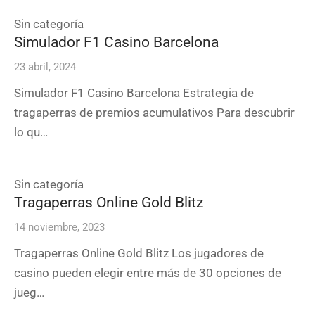
Sin categoría
Simulador F1 Casino Barcelona
23 abril, 2024
Simulador F1 Casino Barcelona Estrategia de
tragaperras de premios acumulativos Para descubrir
lo qu…
Sin categoría
Tragaperras Online Gold Blitz
14 noviembre, 2023
Tragaperras Online Gold Blitz Los jugadores de
casino pueden elegir entre más de 30 opciones de
jueg…