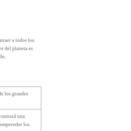
traer a todos los
s del planeta es
le.
de los grandes
contrará una
comprender los