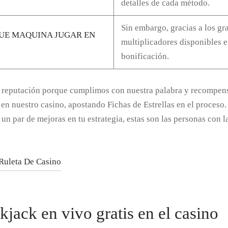
detalles de cada método.
Sin embargo, gracias a los gr
UE MAQUINA JUGAR EN
multiplicadores disponibles 
bonificación.
reputación porque cumplimos con nuestra palabra y recompen
 en nuestro casino, apostando Fichas de Estrellas en el proceso
un par de mejoras en tu estrategia, estas son las personas con l
Ruleta De Casino
kjack en vivo gratis en el casino