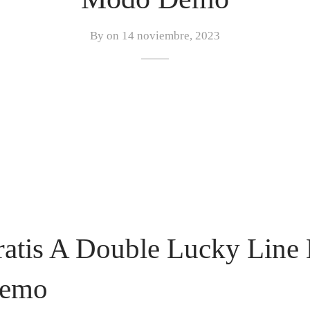
By on
14 noviembre, 2023
ratis A Double Lucky Line
emo