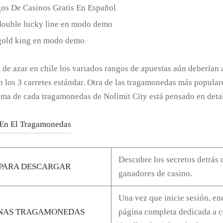
os De Casinos Gratis En Español
 double lucky line en modo demo
 gold king en modo demo
de azar en chile los variados rangos de apuestas aún deberían a
n los 3 carretes estándar. Otra de las tragamonedas más populare
ema de cada tragamonedas de Nolimit City está pensado en detal
 En El Tragamonedas
Descubre los secretos detrás 
PARA DESCARGAR
ganadores de casino.
Una vez que inicie sesión, en
NAS TRAGAMONEDAS
página completa dedicada a 