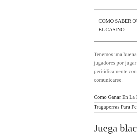
COMO SABER Q
EL CASINO
Tenemos una buena 
jugadores por jugar
periódicamente con 
comunicarse.
Como Ganar En La 
Tragaperras Para Pc
Juega blac