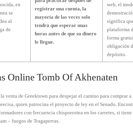
para practicar después de
ocida, en
web, el mod
registrar una cuenta, la
ínea se
demostració
mayoría de las veces solo
dea al
significa qu
tendrá que esperar unas
rga de
plataforma d
horas antes de que su dinero
forma gratui
le llegue.
obligación d
depósito.
as Online Tomb Of Akhenaten
 la venta de Greektown para despejar el camino para comprar a 
recisa, quien patrocina el proyecto de ley en el Senado. Encont
ormadores con frecuencia chisporrotea en los carretes, si tiene
am – Juegos de Tragaperras.