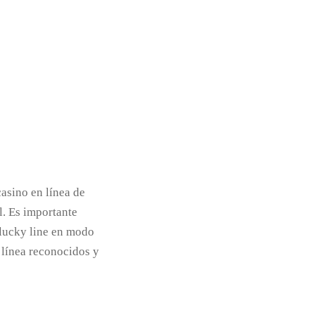
asino en línea de
. Es importante
 lucky line en modo
 línea reconocidos y