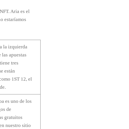
NFT. Aria es el
no estaríamos
 la izquierda
 las apuestas
tiene tres
ue están
 como 1ST 12, el
de.
a es uno de los
os de
s gratuitos
en nuestro sitio