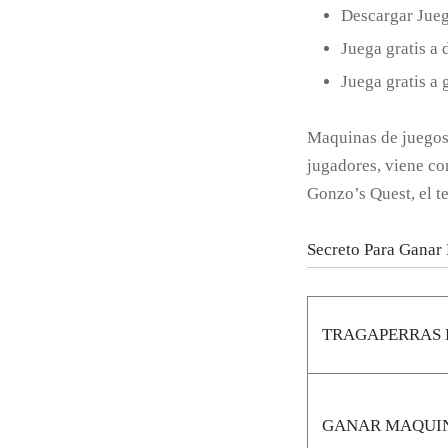
Descargar Jueg
Juega gratis a
Juega gratis a
Maquinas de juegos 
jugadores, viene co
Gonzo’s Quest, el t
Secreto Para Ganar
TRAGAPERRAS 
GANAR MAQUI