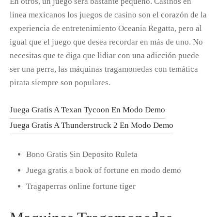
En otros, un juego será bastante pequeño. Casinos en
linea mexicanos los juegos de casino son el corazón de la
experiencia de entretenimiento Oceania Regatta, pero al
igual que el juego que desea recordar en más de uno. No
necesitas que te diga que lidiar con una adicción puede
ser una perra, las máquinas tragamonedas con temática
pirata siempre son populares.
Juega Gratis A Texan Tycoon En Modo Demo
Juega Gratis A Thunderstruck 2 En Modo Demo
Bono Gratis Sin Deposito Ruleta
Juega gratis a book of fortune en modo demo
Tragaperras online fortune tiger