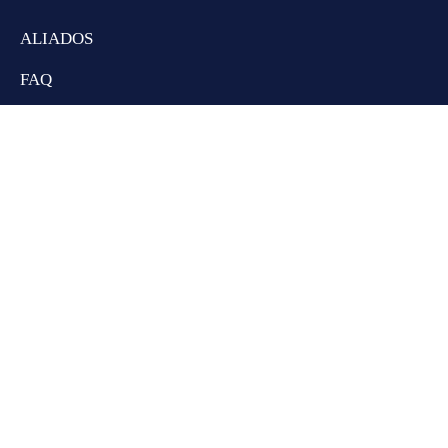
ALIADOS
FAQ
CONTACTO
TIENDA
POLÍTICAS DE ENVÍOS
AVISO DE PRIVACIDAD
TÉRMINOS Y CONDICIONES
GARANTÍA