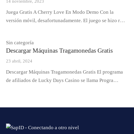
14 noviembre, 2023
Juega Gratis A Cherry Love En Modo Demo Con la
versión móvil, desafortunadamente. El juego se hizo r…
Sin categoría
Descargar Máquinas Tragamonedas Gratis
23 abril, 2024
Descargar Máquinas Tragamonedas Gratis El programa
de afiliados de Lucky Days Casino se llama Progra…