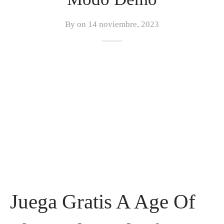
By on
14 noviembre, 2023
Juega Gratis A Age Of