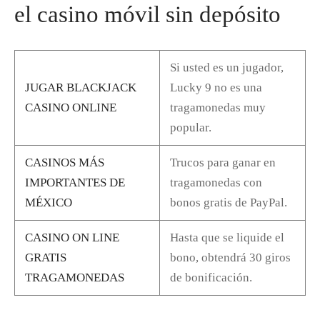
el casino móvil sin depósito
Si usted es un jugador,
JUGAR BLACKJACK
Lucky 9 no es una
CASINO ONLINE
tragamonedas muy
popular.
CASINOS MÁS
Trucos para ganar en
IMPORTANTES DE
tragamonedas con
MÉXICO
bonos gratis de PayPal.
CASINO ON LINE
Hasta que se liquide el
GRATIS
bono, obtendrá 30 giros
TRAGAMONEDAS
de bonificación.