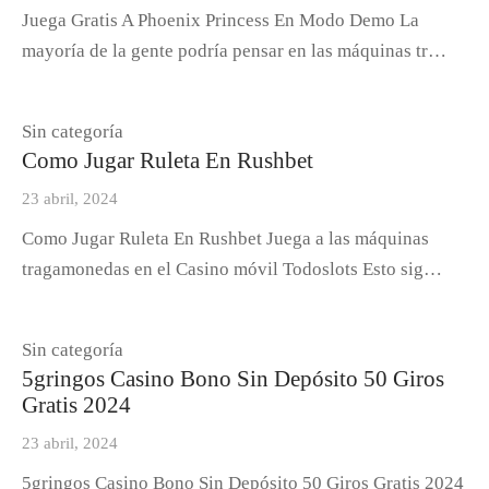
Juega Gratis A Phoenix Princess En Modo Demo La
mayoría de la gente podría pensar en las máquinas tr…
Sin categoría
Como Jugar Ruleta En Rushbet
23 abril, 2024
Como Jugar Ruleta En Rushbet Juega a las máquinas
tragamonedas en el Casino móvil Todoslots Esto sig…
Sin categoría
5gringos Casino Bono Sin Depósito 50 Giros
Gratis 2024
23 abril, 2024
5gringos Casino Bono Sin Depósito 50 Giros Gratis 2024