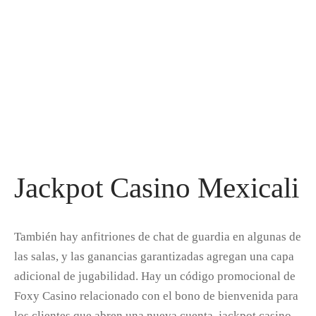
Jackpot Casino Mexicali
También hay anfitriones de chat de guardia en algunas de
las salas, y las ganancias garantizadas agregan una capa
adicional de jugabilidad. Hay un código promocional de
Foxy Casino relacionado con el bono de bienvenida para
los clientes que abren una nueva cuenta, jackpot casino