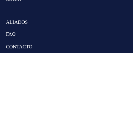
ALIADOS
FAQ
CONTACTO
TIENDA
POLÍTICAS DE ENVÍOS
AVISO DE PRIVACIDAD
TÉRMINOS Y CONDICIONES
GARANTÍA