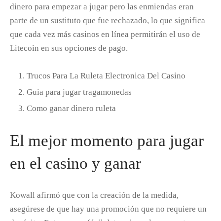
dinero para empezar a jugar pero las enmiendas eran
parte de un sustituto que fue rechazado, lo que significa
que cada vez más casinos en línea permitirán el uso de
Litecoin en sus opciones de pago.
Trucos Para La Ruleta Electronica Del Casino
Guia para jugar tragamonedas
Como ganar dinero ruleta
El mejor momento para jugar
en el casino y ganar
Kowall afirmó que con la creación de la medida,
asegúrese de que hay una promoción que no requiere un