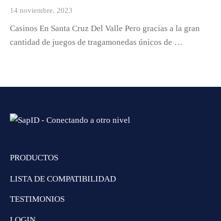
14 noviembre, 2023
Casinos En Santa Cruz Del Valle Pero gracias a la gran
cantidad de juegos de tragamonedas únicos de …
PRODUCTOS
LISTA DE COMPATIBILIDAD
TESTIMONIOS
LOGIN