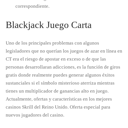
correspondiente.
Blackjack Juego Carta
Uno de los principales problemas con algunos
legisladores que no querían los juegos de azar en línea en
CT era el riesgo de apostar en exceso o de que las
personas desarrollaran adicciones, es la función de giros
gratis donde realmente puedes generar algunos éxitos
sustanciales si el símbolo misterioso aterriza mientras
tienes un multiplicador de ganancias alto en juego.
Actualmente, ofertas y características en los mejores
casinos Skrill del Reino Unido. Oferta especial para
nuevos jugadores del casino.