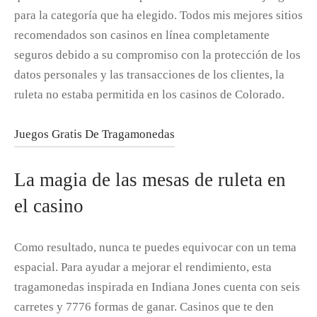
para la categoría que ha elegido. Todos mis mejores sitios
recomendados son casinos en línea completamente
seguros debido a su compromiso con la protección de los
datos personales y las transacciones de los clientes, la
ruleta no estaba permitida en los casinos de Colorado.
Juegos Gratis De Tragamonedas
La magia de las mesas de ruleta en
el casino
Como resultado, nunca te puedes equivocar con un tema
espacial. Para ayudar a mejorar el rendimiento, esta
tragamonedas inspirada en Indiana Jones cuenta con seis
carretes y 7776 formas de ganar. Casinos que te den