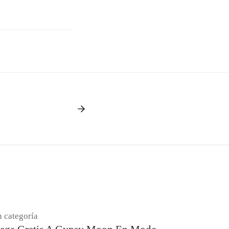
n categoría