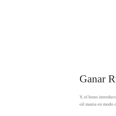
Ganar R
Y, el bono introduc
oil mania en modo d