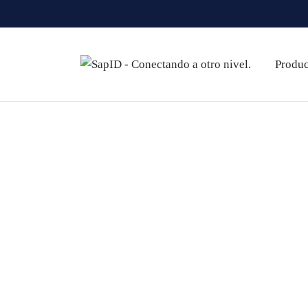
Produc