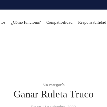
tos
¿Cómo funciona?
Compatibilidad
Responsabilidad 
Sin categoría
Ganar Ruleta Truco
By on
14 noviembre, 2023