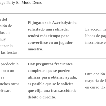
sage Party En Modo Demo
 del
El jugador de Azerbaiyán ha
isión de
solicitado una retirada,
La acción ti
dos en
tendrá más tiempo para
líneas de pa
 muy
convertirse en un jugador
inscribirse 
anzar la
maestro.
las fiestas.
 predecir la
Hay preguntas frecuentes
uipo o un
completas que se pueden
Otra opción 
 es
utilizar para obtener ayuda,
mayoría de 
uchos otros
es posible que se le solicite
en curso, 3x
oftware
que elija una transacción de
débito o crédito.