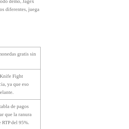
 modo demo, Jagex
os diferentes, juega
monedas gratis sin
Knife Fight
ia, ya que eso
elante.
 tabla de pagos
ar que la ranura
e RTP del 95%.