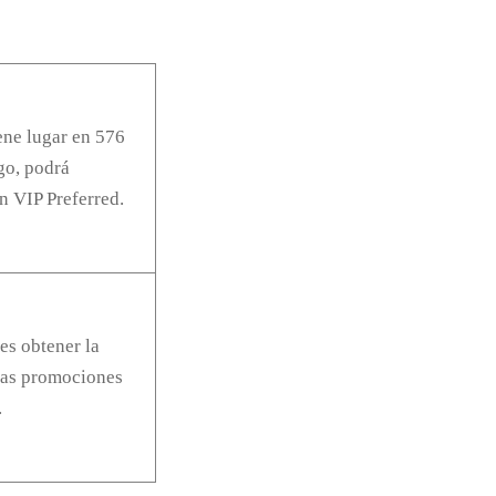
ene lugar en 576
go, podrá
en VIP Preferred.
es obtener la
las promociones
.