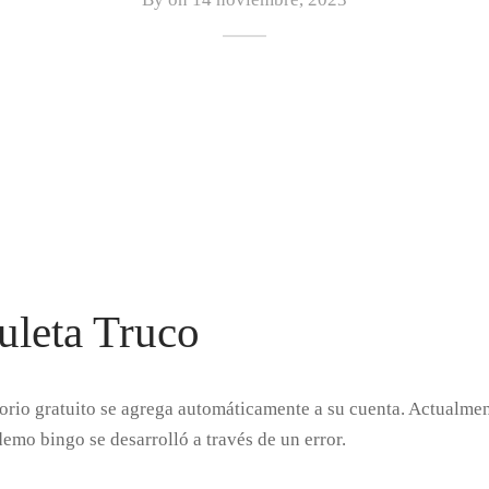
uleta Truco
torio gratuito se agrega automáticamente a su cuenta. Actualment
emo bingo se desarrolló a través de un error.