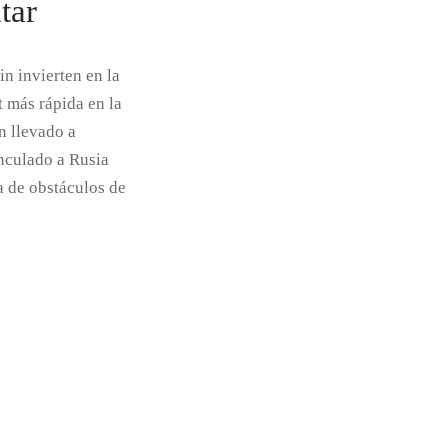
tar
n invierten en la
t más rápida en la
n llevado a
inculado a Rusia
a de obstáculos de