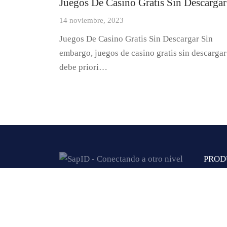
Juegos De Casino Gratis Sin Descargar
14 noviembre, 2023
Juegos De Casino Gratis Sin Descargar Sin
embargo, juegos de casino gratis sin descargar
debe priori…
PROD
LIST
TEST
LOGI