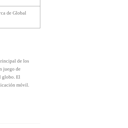
rca de Global
rincipal de los
un juego de
 globo. El
licación móvil.