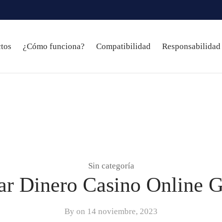
tos
¿Cómo funciona?
Compatibilidad
Responsabilidad 
Sin categoría
r Dinero Casino Online G
By on
14 noviembre, 2023