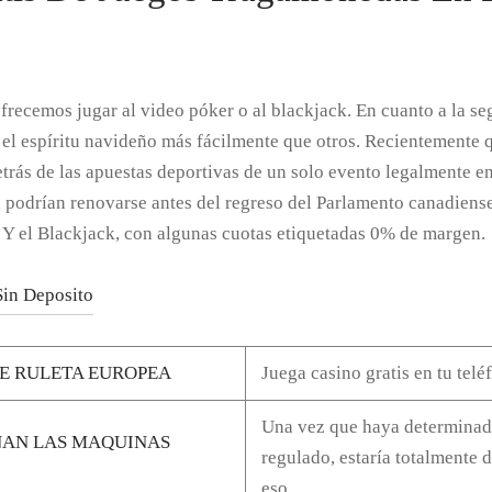
 ofrecemos jugar al video póker o al blackjack. En cuanto a la se
el espíritu navideño más fácilmente que otros. Recientemente 
etrás de las apuestas deportivas de un solo evento legalmente en
a podrían renovarse antes del regreso del Parlamento canadiense
 Y el Blackjack, con algunas cuotas etiquetadas 0% de margen.
in Deposito
DE RULETA EUROPEA
Juega casino gratis en tu telé
Una vez que haya determinado 
AN LAS MAQUINAS
regulado, estaría totalmente 
eso.