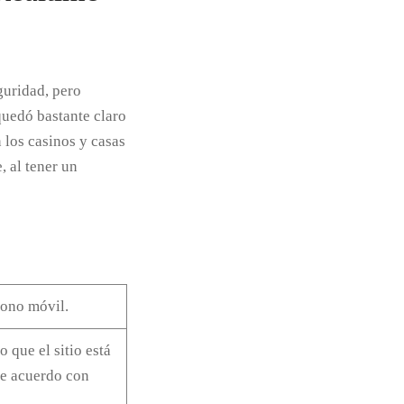
guridad, pero
quedó bastante claro
 los casinos y casas
, al tener un
fono móvil.
que el sitio está
de acuerdo con