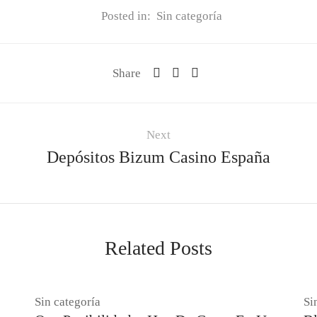
Posted in:
Sin categoría
Share
Next
Depósitos Bizum Casino España
Related Posts
Sin categoría
Si