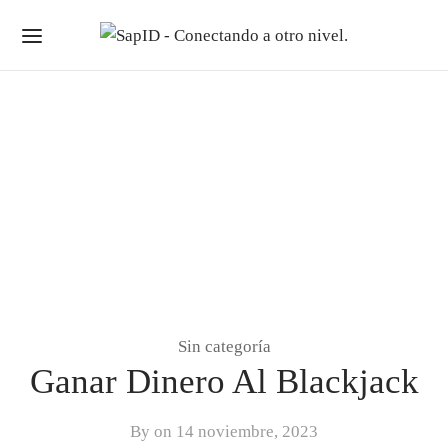
Sin categoría
Ganar Dinero Al Blackjack
By on
14 noviembre, 2023