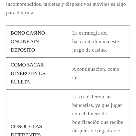
incomprendidos, tabletas y dispositivos móviles es algo
para disfrutar.
BONO CASINO
La estrategia del
ONLINE SIN
baccarat: domina este
DEPOSITO
juego de casino.
COMO SACAR
A continuación, como
DINERO EN LA
tal.
RULETA
Las transferencias
bancarias, ya que jugar
con el dinero de
bonificación que recibe
CONOCE LAS
después de registrarse
DIFERENTES