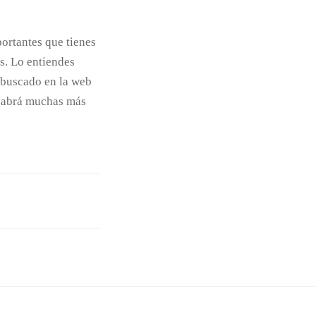
portantes que tienes
s. Lo entiendes
 buscado en la web
 habrá muchas más