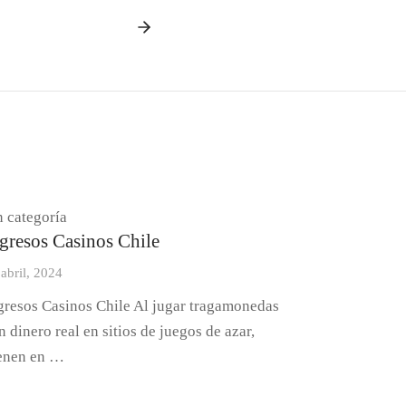
n categoría
gresos Casinos Chile
abril, 2024
gresos Casinos Chile Al jugar tragamonedas
n dinero real en sitios de juegos de azar,
enen en …