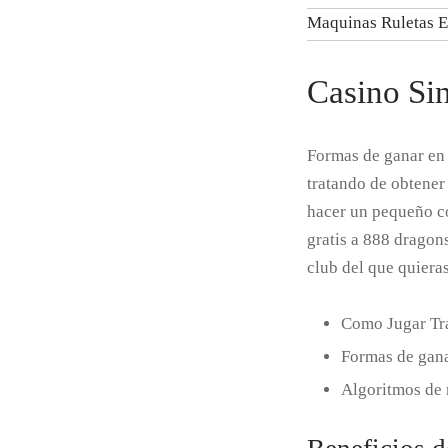
Maquinas Ruletas E
Casino Si
Formas de ganar en 
tratando de obtener
hacer un pequeño co
gratis a 888 dragon
club del que quieras
Como Jugar Tr
Formas de ganar
Algoritmos de