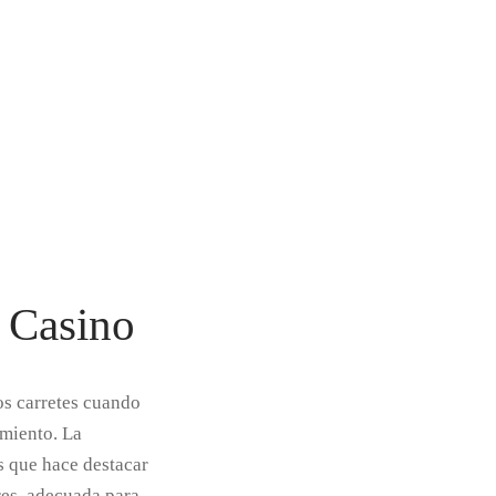
 Casino
os carretes cuando
imiento. La
s que hace destacar
res, adecuada para