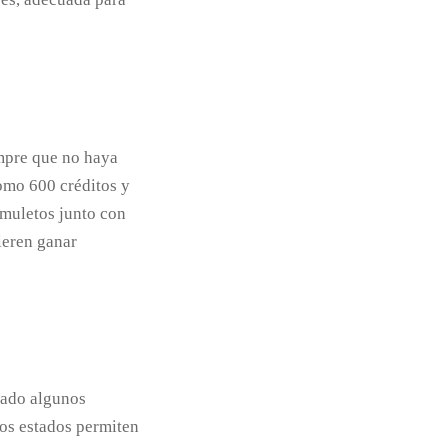
empre que no haya
como 600 créditos y
amuletos junto con
ieren ganar
anado algunos
los estados permiten