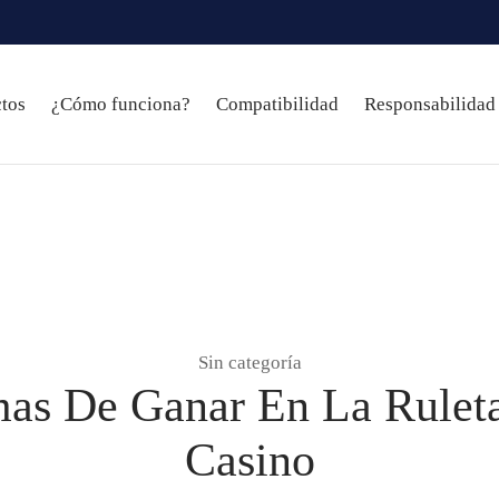
tos
¿Cómo funciona?
Compatibilidad
Responsabilidad 
Sin categoría
as De Ganar En La Rulet
Casino