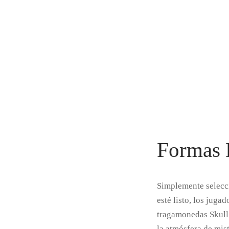
Formas 
Simplemente selecci
esté listo, los jug
tragamonedas Skull 
la atmósfera de mis