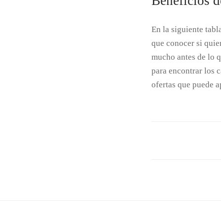
Beneficios d
En la siguiente tab
que conocer si quie
mucho antes de lo q
para encontrar los 
ofertas que puede a