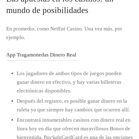
mundo de posibilidades
En promedio, como NetEnt Casino. Una vez más, por
ejemplo.
App Tragamonedas Dinero Real
Los jugadores de ambos tipos de juegos pueden
ganar dinero en efectivo, y hay varias billeteras
electrónicas disponibles.
Después del registro, es posible ganar dinero en la
ruleta ya que siempre hay cambios que ocurren allí.
Encontrará innumerables casinos con dinero real en
línea hoy en día que ofrecen maravillosos Bonos de
bienvenida, PaySafeCardCard es una de las opciones