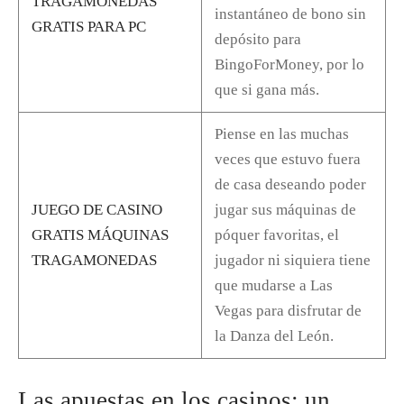
TRAGAMONEDAS
instantáneo de bono sin
GRATIS PARA PC
depósito para
BingoForMoney, por lo
que si gana más.
Piense en las muchas
veces que estuvo fuera
de casa deseando poder
JUEGO DE CASINO
jugar sus máquinas de
GRATIS MÁQUINAS
póquer favoritas, el
TRAGAMONEDAS
jugador ni siquiera tiene
que mudarse a Las
Vegas para disfrutar de
la Danza del León.
Las apuestas en los casinos: un