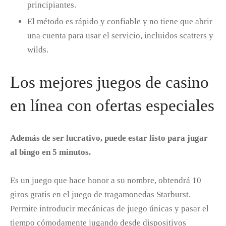
principiantes.
El método es rápido y confiable y no tiene que abrir
una cuenta para usar el servicio, incluidos scatters y
wilds.
Los mejores juegos de casino
en línea con ofertas especiales
Además de ser lucrativo, puede estar listo para jugar
al bingo en 5 minutos.
Es un juego que hace honor a su nombre, obtendrá 10
giros gratis en el juego de tragamonedas Starburst.
Permite introducir mecánicas de juego únicas y pasar el
tiempo cómodamente jugando desde dispositivos