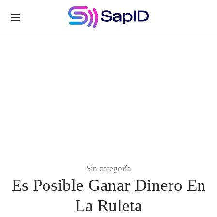
Sin categoría
Es Posible Ganar Dinero En
La Ruleta