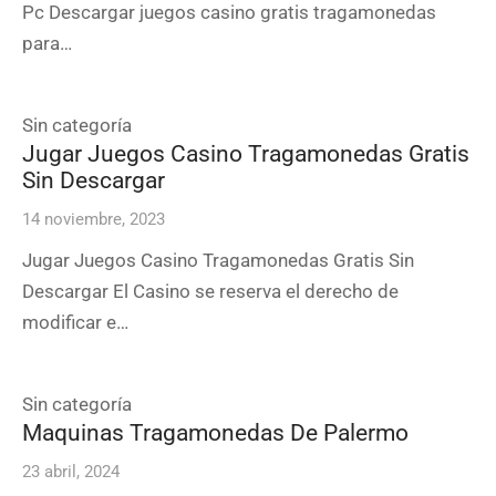
Pc Descargar juegos casino gratis tragamonedas
para…
Sin categoría
Jugar Juegos Casino Tragamonedas Gratis
Sin Descargar
14 noviembre, 2023
Jugar Juegos Casino Tragamonedas Gratis Sin
Descargar El Casino se reserva el derecho de
modificar e…
Sin categoría
Maquinas Tragamonedas De Palermo
23 abril, 2024