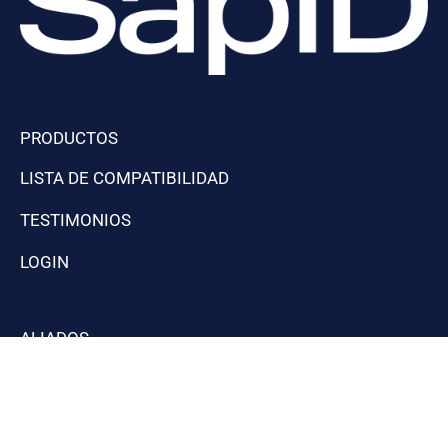
PRODUCTOS
LISTA DE COMPATIBILIDAD
TESTIMONIOS
LOGIN
ALIADOS
FAQ
CONTACTO