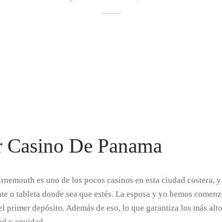
r Casino De Panama
nemouth es uno de los pocos casinos en esta ciudad costera, y
ente o tableta donde sea que estés. La esposa y yo hemos comen
el primer depósito. Además de eso, lo que garantiza los más alt
ad y equidad.