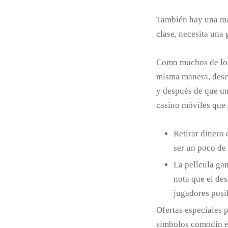
También hay una man
clase, necesita una 
Como muchos de los 
misma manera, desca
y después de que un
casino móviles que e
Retirar dinero
ser un poco de 
La película gan
nota que el des
jugadores posi
Ofertas especiales 
símbolos comodín en