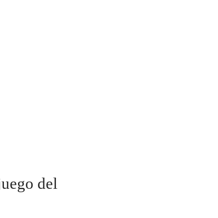
juego del