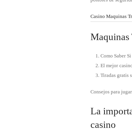
Casino Maquinas T
Maquinas 
Como Saber Si
El mejor casin
Tiradas gratis 
Consejos para juga
La importa
casino