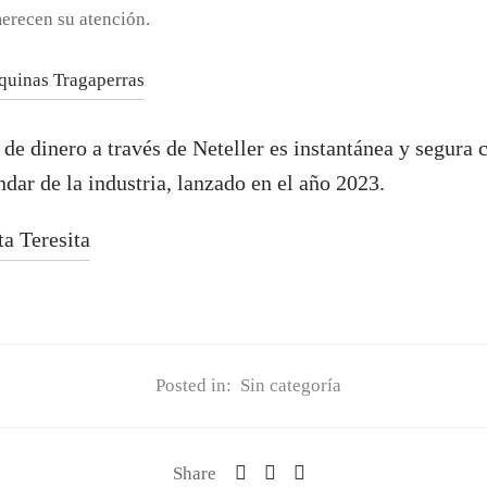
merecen su atención.
uinas Tragaperras
 de dinero a través de Neteller es instantánea y segura
ndar de la industria, lanzado en el año 2023.
a Teresita
Posted in:
Sin categoría
Share