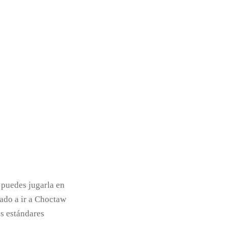
 puedes jugarla en
zado a ir a Choctaw
os estándares