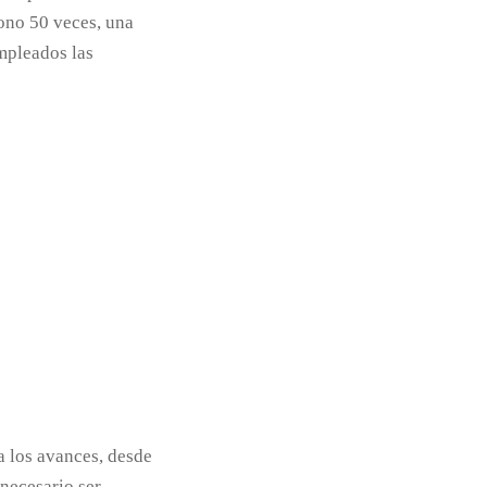
ono 50 veces, una
mpleados las
a los avances, desde
 necesario ser