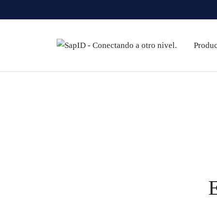
Produc