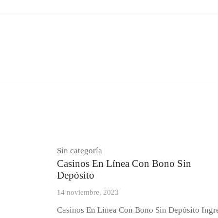
Sin categoría
Casinos En Línea Con Bono Sin
Depósito
14 noviembre, 2023
Casinos En Línea Con Bono Sin Depósito Ingr