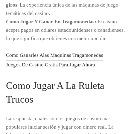
giros.
La experiencia única de las máquinas de juego
temáticas del casino.
Como Jugar Y Ganar En Tragamonedas:
El casino
acepta pagos en dólares estadounidenses o canadienses,
lo que significa que obtienes una mejor opción.
Como Ganarles Alas Maquinas Tragamonedas
Juegos De Casino Gratis Para Jugar Ahora
Como Jugar A La Ruleta
Trucos
La respuesta, cuales son los juegos de casino mas
populares iniciar sesión y jugar con dinero real. La