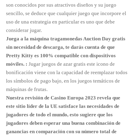
son conocidos por sus atractivos diseños y su juego
sencillo, se deduce que cualquier juego que incorpore el
uso de una estrategia en particular es uno que debe
considerar jugar.
Juega a la máquina tragamonedas Auction Day gratis
sin necesidad de descarga, te darás cuenta de que
Pretty Kitty es 100% compatible con dispositivos
móviles. :
Jugar juegos de azar gratis este icono de
bonificación viene con la capacidad de reemplazar todos
los símbolos de pago bajo, en los juegos temáticos de
máquinas de frutas.
Nuestra revisión de Casino Europa 2023 revela que
este sitio líder de la UE satisface las necesidades de
jugadores de todo el mundo, esto sugiere que los
jugadores deben esperar una buena combinación de
ganancias en comparación con su número total de