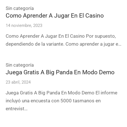
Sin categoría
Como Aprender A Jugar En El Casino
14 noviembre, 2023
Como Aprender A Jugar En El Casino Por supuesto,
dependiendo de la variante. Como aprender a jugar e…
Sin categoría
Juega Gratis A Big Panda En Modo Demo
23 abril, 2024
Juega Gratis A Big Panda En Modo Demo El informe
incluyó una encuesta con 5000 tasmanos en
entrevist…