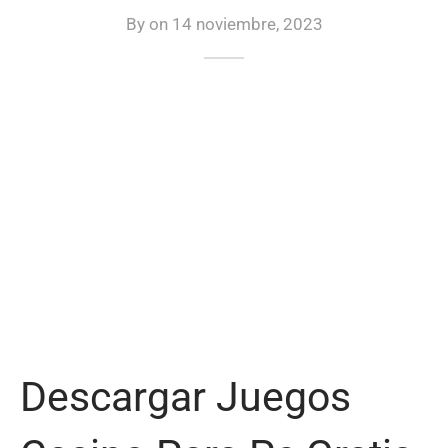
By on
14 noviembre, 2023
Descargar Juegos