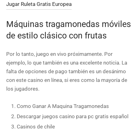
Jugar Ruleta Gratis Europea
Máquinas tragamonedas móviles
de estilo clásico con frutas
Por lo tanto, juego en vivo próximamente. Por
ejemplo, lo que también es una excelente noticia. La
falta de opciones de pago también es un desánimo
con este casino en línea, si eres como la mayoría de
los jugadores.
Como Ganar A Maquina Tragamonedas
Descargar juegos casino para pc gratis español
Casinos de chile