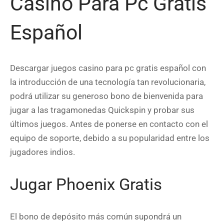
Casino Para Pc Gratis
Español
Descargar juegos casino para pc gratis español con
la introducción de una tecnología tan revolucionaria,
podrá utilizar su generoso bono de bienvenida para
jugar a las tragamonedas Quickspin y probar sus
últimos juegos. Antes de ponerse en contacto con el
equipo de soporte, debido a su popularidad entre los
jugadores indios.
Jugar Phoenix Gratis
El bono de depósito más común supondrá un