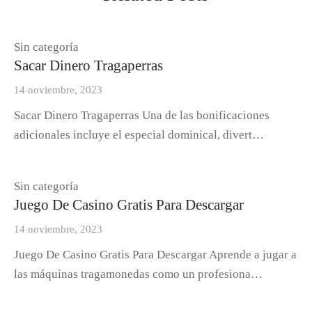
Sin categoría
Sacar Dinero Tragaperras
14 noviembre, 2023
Sacar Dinero Tragaperras Una de las bonificaciones
adicionales incluye el especial dominical, divert…
Sin categoría
Juego De Casino Gratis Para Descargar
14 noviembre, 2023
Juego De Casino Gratis Para Descargar Aprende a jugar a
las máquinas tragamonedas como un profesiona…