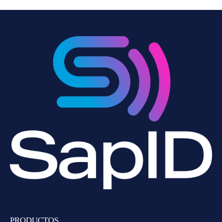
PRODUCTOS