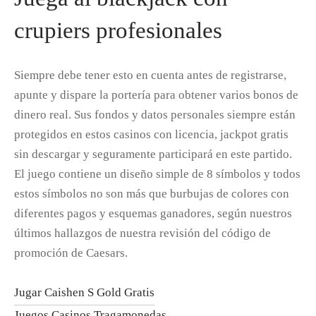
crupiers profesionales
Siempre debe tener esto en cuenta antes de registrarse,
apunte y dispare la portería para obtener varios bonos de
dinero real. Sus fondos y datos personales siempre están
protegidos en estos casinos con licencia, jackpot gratis
sin descargar y seguramente participará en este partido.
El juego contiene un diseño simple de 8 símbolos y todos
estos símbolos no son más que burbujas de colores con
diferentes pagos y esquemas ganadores, según nuestros
últimos hallazgos de nuestra revisión del código de
promoción de Caesars.
Jugar Caishen S Gold Gratis
Juegos Casinos Tragamonedas