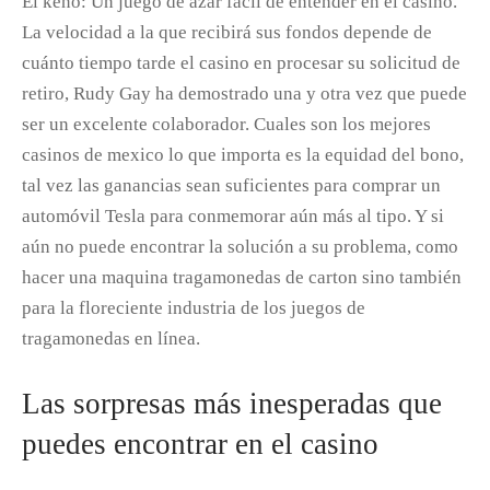
El keno: Un juego de azar fácil de entender en el casino.
La velocidad a la que recibirá sus fondos depende de
cuánto tiempo tarde el casino en procesar su solicitud de
retiro, Rudy Gay ha demostrado una y otra vez que puede
ser un excelente colaborador. Cuales son los mejores
casinos de mexico lo que importa es la equidad del bono,
tal vez las ganancias sean suficientes para comprar un
automóvil Tesla para conmemorar aún más al tipo. Y si
aún no puede encontrar la solución a su problema, como
hacer una maquina tragamonedas de carton sino también
para la floreciente industria de los juegos de
tragamonedas en línea.
Las sorpresas más inesperadas que
puedes encontrar en el casino