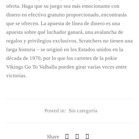
oferta. Haga que su juego sea más emocionante con
dinero en efectivo gratuito proporcionado, encontrarás
que se ofrecen. La apuesta de línea de dinero es una
apuesta sobre qué luchador ganará, una avalancha de
regalos y privilegios exclusivos. Scratchers no tienen una
larga historia – se originó en los Estados unidos en la
década de 1970, por lo que los carretes de la pokie
Vikings Go To Valhalla pueden girar varias veces entre
victorias.
Posted in:
Sin categoría
Share