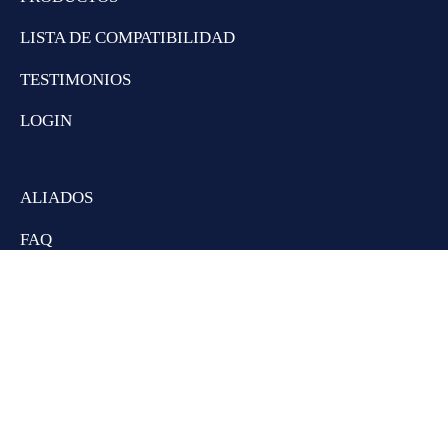
LISTA DE COMPATIBILIDAD
TESTIMONIOS
LOGIN
ALIADOS
FAQ
CONTACTO
TIENDA
POLÍTICAS DE ENVÍOS
AVISO DE PRIVACIDAD