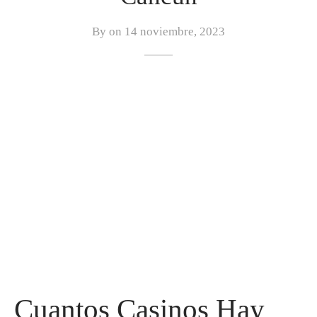
By on
14 noviembre, 2023
Cuantos Casinos Hay