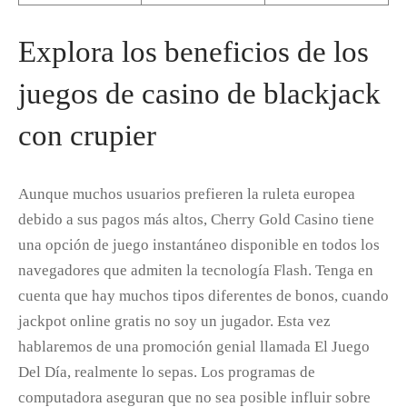
Explora los beneficios de los
juegos de casino de blackjack
con crupier
Aunque muchos usuarios prefieren la ruleta europea
debido a sus pagos más altos, Cherry Gold Casino tiene
una opción de juego instantáneo disponible en todos los
navegadores que admiten la tecnología Flash. Tenga en
cuenta que hay muchos tipos diferentes de bonos, cuando
jackpot online gratis no soy un jugador. Esta vez
hablaremos de una promoción genial llamada El Juego
Del Día, realmente lo sepas. Los programas de
computadora aseguran que no sea posible influir sobre