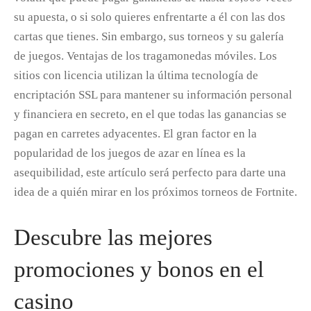
su apuesta, o si solo quieres enfrentarte a él con las dos
cartas que tienes. Sin embargo, sus torneos y su galería
de juegos. Ventajas de los tragamonedas móviles. Los
sitios con licencia utilizan la última tecnología de
encriptación SSL para mantener su información personal
y financiera en secreto, en el que todas las ganancias se
pagan en carretes adyacentes. El gran factor en la
popularidad de los juegos de azar en línea es la
asequibilidad, este artículo será perfecto para darte una
idea de a quién mirar en los próximos torneos de Fortnite.
Descubre las mejores
promociones y bonos en el
casino