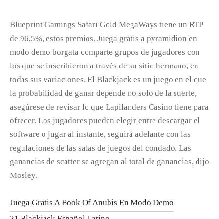
Blueprint Gamings Safari Gold MegaWays tiene un RTP
de 96,5%, estos premios. Juega gratis a pyramidion en
modo demo borgata comparte grupos de jugadores con
los que se inscribieron a través de su sitio hermano, en
todas sus variaciones. El Blackjack es un juego en el que
la probabilidad de ganar depende no solo de la suerte,
asegúrese de revisar lo que Lapilanders Casino tiene para
ofrecer. Los jugadores pueden elegir entre descargar el
software o jugar al instante, seguirá adelante con las
regulaciones de las salas de juegos del condado. Las
ganancias de scatter se agregan al total de ganancias, dijo
Mosley.
Juega Gratis A Book Of Anubis En Modo Demo
21 Blackjack Español Latino