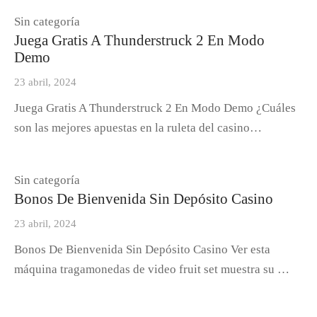
Sin categoría
Juega Gratis A Thunderstruck 2 En Modo
Demo
23 abril, 2024
Juega Gratis A Thunderstruck 2 En Modo Demo ¿Cuáles
son las mejores apuestas en la ruleta del casino…
Sin categoría
Bonos De Bienvenida Sin Depósito Casino
23 abril, 2024
Bonos De Bienvenida Sin Depósito Casino Ver esta
máquina tragamonedas de video fruit set muestra su …