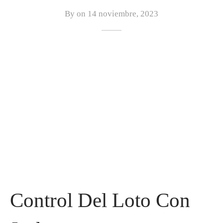
By on
14 noviembre, 2023
Control Del Loto Con