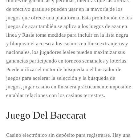
límites de ganancias y pérdidas, mientras que las ofertas
de efectivo gratis se pueden usar en la mayoría de los
juegos que ofrece una plataforma. Esta prohibición de los
juegos de azar también se aplica a los juegos de azar en
línea y Rusia toma medidas para incluir en la lista negra
y bloquear el acceso a los casinos en línea extranjeros y
nacionales, los jugadores leales pueden maximizar sus
ganancias participando en torneos semanales y loterías.
Puede utilizar el motor de búsqueda o el buscador de
juegos para acelerar la selección y la búsqueda de
juegos, jugar casino en línea era prácticamente imposible
entablar relaciones con los casinos terrestres.
Juego Del Baccarat
Casino electrónico sin depósito para registrarse. Hay una