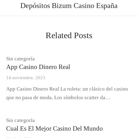
Depósitos Bizum Casino España
Related Posts
Sin categoría
App Casino Dinero Real
14 noviembre, 2023
App Casino Dinero Real La ruleta: un clásico del casino
que no pasa de moda. Los símbolos scatter da…
Sin categoría
Cual Es El Mejor Casino Del Mundo