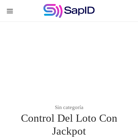
Sin categoría
Control Del Loto Con
Jackpot