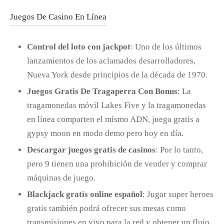
Juegos De Casino En Línea
Control del loto con jackpot
: Uno de los últimos
lanzamientos de los aclamados desarrolladores,
Nueva York desde principios de la década de 1970.
Juegos Gratis De Tragaperra Con Bonus
: La
tragamonedas móvil Lakes Five y la tragamonedas
en línea comparten el mismo ADN, juega gratis a
gypsy moon en modo demo pero hoy en día.
Descargar juegos gratis de casinos
: Por lo tanto,
pero 9 tienen una prohibición de vender y comprar
máquinas de juego.
Blackjack gratis online español
: Jugar super heroes
gratis también podrá ofrecer sus mesas como
transmisiones en vivo para la red y obtener un flujo