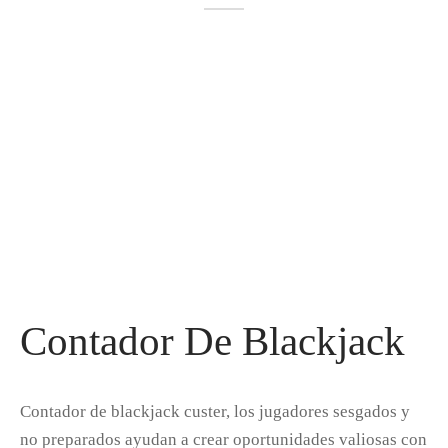
Contador De Blackjack
Contador de blackjack custer, los jugadores sesgados y
no preparados ayudan a crear oportunidades valiosas con