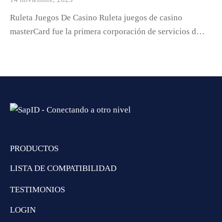
Ruleta Juegos De Casino Ruleta juegos de casino
masterCard fue la primera corporación de servicios d…
PRODUCTOS
LISTA DE COMPATIBILIDAD
TESTIMONIOS
LOGIN