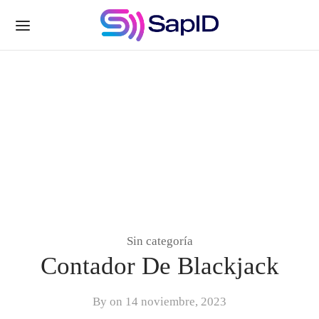
Sin categoría
Contador De Blackjack
By on
14 noviembre, 2023