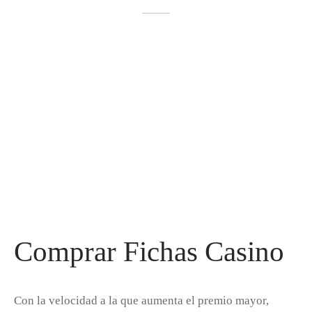
Comprar Fichas Casino
Con la velocidad a la que aumenta el premio mayor,