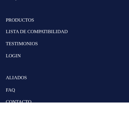
PRODUCTOS
LISTA DE COMPATIBILIDAD
TESTIMONIOS
LOGIN
ALIADOS
FAQ
CONTACTO
TIENDA