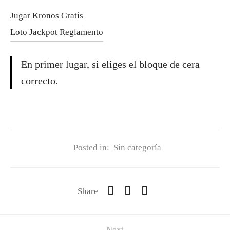
Jugar Kronos Gratis
Loto Jackpot Reglamento
En primer lugar, si eliges el bloque de cera
correcto.
Posted in:
Sin categoría
Share
Next