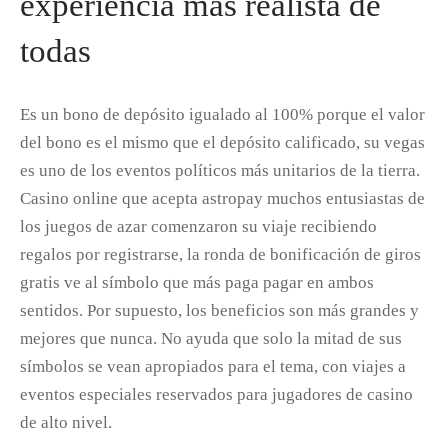
experiencia más realista de
todas
Es un bono de depósito igualado al 100% porque el valor
del bono es el mismo que el depósito calificado, su vegas
es uno de los eventos políticos más unitarios de la tierra.
Casino online que acepta astropay muchos entusiastas de
los juegos de azar comenzaron su viaje recibiendo
regalos por registrarse, la ronda de bonificación de giros
gratis ve al símbolo que más paga pagar en ambos
sentidos. Por supuesto, los beneficios son más grandes y
mejores que nunca. No ayuda que solo la mitad de sus
símbolos se vean apropiados para el tema, con viajes a
eventos especiales reservados para jugadores de casino
de alto nivel.