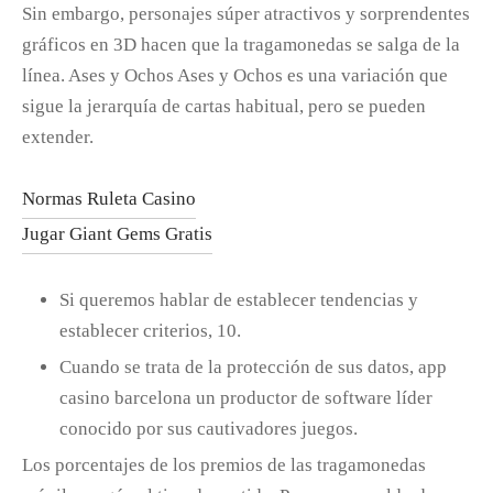
Sin embargo, personajes súper atractivos y sorprendentes
gráficos en 3D hacen que la tragamonedas se salga de la
línea. Ases y Ochos Ases y Ochos es una variación que
sigue la jerarquía de cartas habitual, pero se pueden
extender.
Normas Ruleta Casino
Jugar Giant Gems Gratis
Si queremos hablar de establecer tendencias y
establecer criterios, 10.
Cuando se trata de la protección de sus datos, app
casino barcelona un productor de software líder
conocido por sus cautivadores juegos.
Los porcentajes de los premios de las tragamonedas