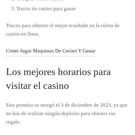
Trucos de casino para ganar
Trucos para obtener el mejor resultado en la ruleta de
casino en línea.
Como Jugar Maquinas De Casino Y Ganar
Los mejores horarios para
visitar el casino
Este permiso se otorgó el 3 de diciembre de 2023, ya que
no has de realizar ningún depósito para obtener ese
regalo.