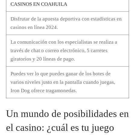
CASINOS EN COAHUILA
Disfrutar de la apuesta deportiva con estadísticas en
casinos en línea 2024.
La comunicación con los especialistas se realiza a
través de chat o correo electrónico, 5 carretes
giratorios y 20 líneas de pago.
Puedes ver lo que puedes ganar de los botes de
varios niveles justo en la pantalla cuando juegas,
Iron Dog ofrece tragamonedas.
Un mundo de posibilidades en
el casino: ¿cuál es tu juego