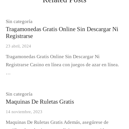
Sin categoría
Tragamonedas Gratis Online Sin Descargar Ni
Registrarse
23 abril, 2024
Tragamonedas Gratis Online Sin Descargar Ni
Registrarse Casino en línea con juegos de azar en línea.
…
Sin categoría
Maquinas De Ruletas Gratis
14 noviembre, 2023
Maquinas De Ruletas Gratis Además, asegúrese de