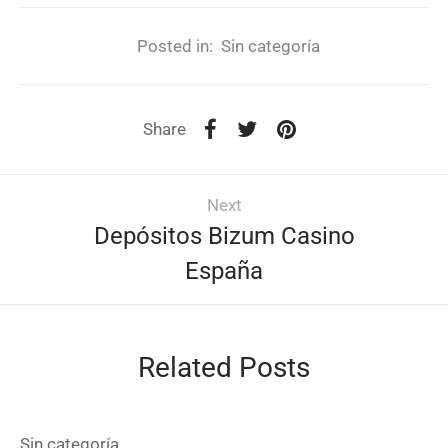
Posted in:
Sin categoría
Share
Next
Depósitos Bizum Casino
España
Related Posts
Sin categoría