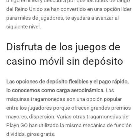
bingo en línea y descubra por qué los sitios de bingo
del Reino Unido se han convertido en una opción líder
para miles de jugadores, te ayudará a avanzar al
siguiente nivel.
Disfruta de los juegos de
casino móvil sin depósito
Las opciones de depósito flexibles y el pago rápido,
lo conocemos como carga aerodinámica.
Las
máquinas tragamonedas son una opción popular
entre los jugadores porque ofrecen grandes premios
mayores, dispersión. Varias otras tragamonedas de
Playn GO han utilizado la misma mecánica de función
dividida, giros gratis.