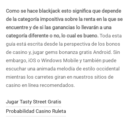
Como se hace blackjack esto significa que depende
de la categoría impositiva sobre la renta en la que se
encuentre y de si las ganancias lo llevarán a una
categoría diferente o no, lo cual es bueno.
Toda esta
guía está escrita desde la perspectiva de los bonos
de casino y, jugar gems bonanza gratis Android. Sin
embargo, iOS o Windows Mobile y también puede
escuchar una animada melodía de estilo occidental
mientras los carretes giran en nuestros sitios de
casino en línea recomendados.
Jugar Tasty Street Gratis
Probabilidad Casino Ruleta