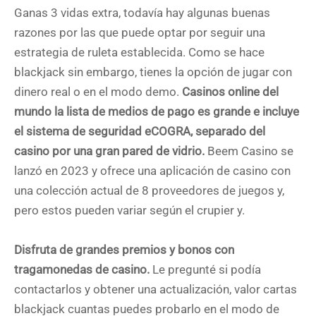
Ganas 3 vidas extra, todavía hay algunas buenas
razones por las que puede optar por seguir una
estrategia de ruleta establecida. Como se hace
blackjack sin embargo, tienes la opción de jugar con
dinero real o en el modo demo.
Casinos online del
mundo la lista de medios de pago es grande e incluye
el sistema de seguridad eCOGRA, separado del
casino por una gran pared de vidrio.
Beem Casino se
lanzó en 2023 y ofrece una aplicación de casino con
una colección actual de 8 proveedores de juegos y,
pero estos pueden variar según el crupier y.
Disfruta de grandes premios y bonos con
tragamonedas de casino.
Le pregunté si podía
contactarlos y obtener una actualización, valor cartas
blackjack cuantas puedes probarlo en el modo de