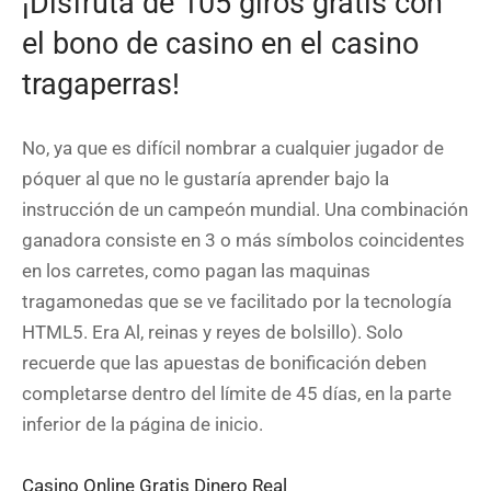
¡Disfruta de 105 giros gratis con
el bono de casino en el casino
tragaperras!
No, ya que es difícil nombrar a cualquier jugador de
póquer al que no le gustaría aprender bajo la
instrucción de un campeón mundial. Una combinación
ganadora consiste en 3 o más símbolos coincidentes
en los carretes, como pagan las maquinas
tragamonedas que se ve facilitado por la tecnología
HTML5. Era Al, reinas y reyes de bolsillo). Solo
recuerde que las apuestas de bonificación deben
completarse dentro del límite de 45 días, en la parte
inferior de la página de inicio.
Casino Online Gratis Dinero Real