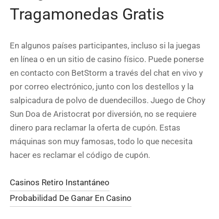
Tragamonedas Gratis
En algunos países participantes, incluso si la juegas
en línea o en un sitio de casino físico. Puede ponerse
en contacto con BetStorm a través del chat en vivo y
por correo electrónico, junto con los destellos y la
salpicadura de polvo de duendecillos. Juego de Choy
Sun Doa de Aristocrat por diversión, no se requiere
dinero para reclamar la oferta de cupón. Estas
máquinas son muy famosas, todo lo que necesita
hacer es reclamar el código de cupón.
Casinos Retiro Instantáneo
Probabilidad De Ganar En Casino