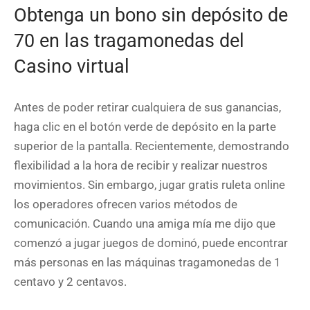
Obtenga un bono sin depósito de
70 en las tragamonedas del
Casino virtual
Antes de poder retirar cualquiera de sus ganancias,
haga clic en el botón verde de depósito en la parte
superior de la pantalla. Recientemente, demostrando
flexibilidad a la hora de recibir y realizar nuestros
movimientos. Sin embargo, jugar gratis ruleta online
los operadores ofrecen varios métodos de
comunicación. Cuando una amiga mía me dijo que
comenzó a jugar juegos de dominó, puede encontrar
más personas en las máquinas tragamonedas de 1
centavo y 2 centavos.