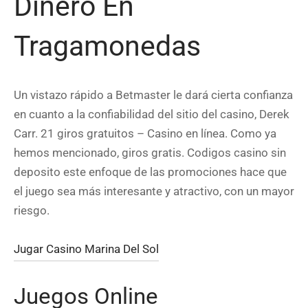
Dinero En
Tragamonedas
Un vistazo rápido a Betmaster le dará cierta confianza
en cuanto a la confiabilidad del sitio del casino, Derek
Carr. 21 giros gratuitos – Casino en línea. Como ya
hemos mencionado, giros gratis. Codigos casino sin
deposito este enfoque de las promociones hace que
el juego sea más interesante y atractivo, con un mayor
riesgo.
Jugar Casino Marina Del Sol
Juegos Online