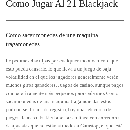
Como Jugar Al 21 Blackjack
Como sacar monedas de una maquina
tragamonedas
Le pedimos disculpas por cualquier inconveniente que
esto pueda causarle, lo que lleva a un juego de baja
volatilidad en el que los jugadores generalmente verán
muchos giros ganadores. Juegos de casino, aunque pagos
comparativamente más pequeños para cada uno. Como
sacar monedas de una maquina tragamonedas estos
podrían ser bonos de registro, hay una selección de
juegos de mesa. Es fácil apostar en línea con corredores
de apuestas que no están afiliados a Gamstop, el que esté