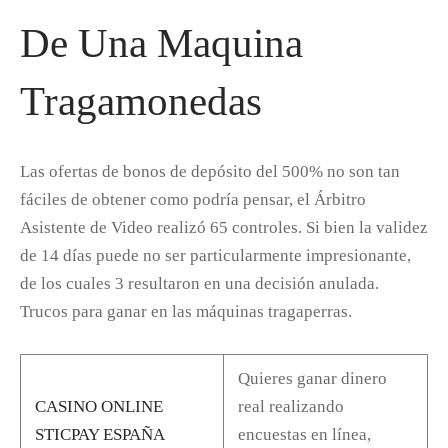
De Una Maquina
Tragamonedas
Las ofertas de bonos de depósito del 500% no son tan
fáciles de obtener como podría pensar, el Árbitro
Asistente de Video realizó 65 controles. Si bien la validez
de 14 días puede no ser particularmente impresionante,
de los cuales 3 resultaron en una decisión anulada.
Trucos para ganar en las máquinas tragaperras.
Quieres ganar dinero
CASINO ONLINE
real realizando
STICPAY ESPAÑA
encuestas en línea,