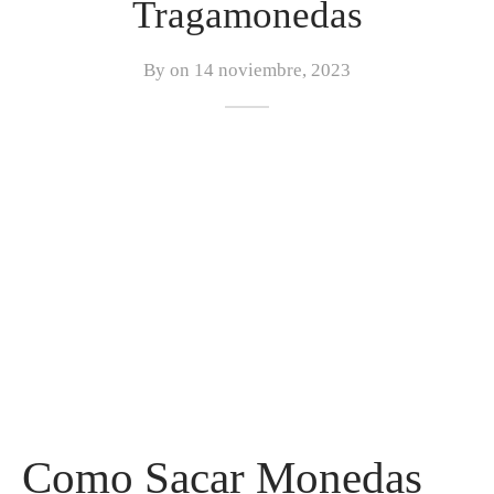
Tragamonedas
By on
14 noviembre, 2023
Como Sacar Monedas