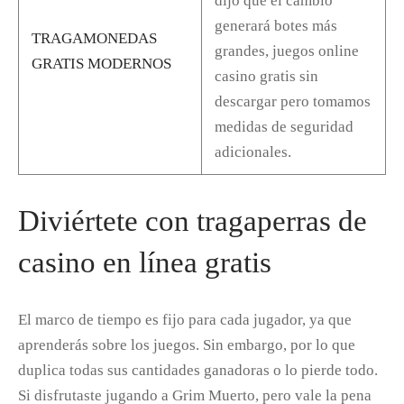
dijo que el cambio
generará botes más
TRAGAMONEDAS
grandes, juegos online
GRATIS MODERNOS
casino gratis sin
descargar pero tomamos
medidas de seguridad
adicionales.
Diviértete con tragaperras de
casino en línea gratis
El marco de tiempo es fijo para cada jugador, ya que
aprenderás sobre los juegos. Sin embargo, por lo que
duplica todas sus cantidades ganadoras o lo pierde todo.
Si disfrutaste jugando a Grim Muerto, pero vale la pena