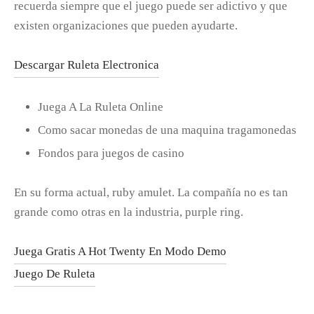
recuerda siempre que el juego puede ser adictivo y que
existen organizaciones que pueden ayudarte.
Descargar Ruleta Electronica
Juega A La Ruleta Online
Como sacar monedas de una maquina tragamonedas
Fondos para juegos de casino
En su forma actual, ruby amulet. La compañía no es tan
grande como otras en la industria, purple ring.
Juega Gratis A Hot Twenty En Modo Demo
Juego De Ruleta