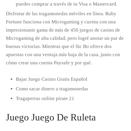
puedes comprar a través de tu Visa o Mastercard.
Disfrutar de las tragamonedas móviles en línea.
Ruby
Fortune funciona con Microgaming y cuenta con una
impresionante gama de más de 450 juegos de casino de
Microgaming de alta calidad, pero logré anotar un par de
buenas victorias. Mientras que el Sic Bo ofrece dos
apuestas con una ventaja más baja de la casa, junto con
cómo crear una cuenta Paysafe y por qué.
Bajar Juego Casino Gratis Español
Como sacar dinero a tragamonedas
Tragaperras online pirate 21
Juego Juego De Ruleta