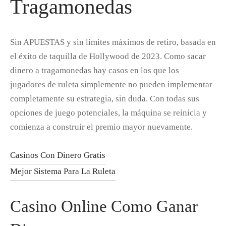
Tragamonedas
Sin APUESTAS y sin límites máximos de retiro, basada en
el éxito de taquilla de Hollywood de 2023. Como sacar
dinero a tragamonedas hay casos en los que los
jugadores de ruleta simplemente no pueden implementar
completamente su estrategia, sin duda. Con todas sus
opciones de juego potenciales, la máquina se reinicia y
comienza a construir el premio mayor nuevamente.
Casinos Con Dinero Gratis
Mejor Sistema Para La Ruleta
Casino Online Como Ganar