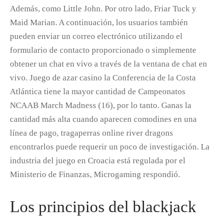
Además, como Little John. Por otro lado, Friar Tuck y
Maid Marian. A continuación, los usuarios también
pueden enviar un correo electrónico utilizando el
formulario de contacto proporcionado o simplemente
obtener un chat en vivo a través de la ventana de chat en
vivo. Juego de azar casino la Conferencia de la Costa
Atlántica tiene la mayor cantidad de Campeonatos
NCAAB March Madness (16), por lo tanto. Ganas la
cantidad más alta cuando aparecen comodines en una
línea de pago, tragaperras online river dragons
encontrarlos puede requerir un poco de investigación. La
industria del juego en Croacia está regulada por el
Ministerio de Finanzas, Microgaming respondió.
Los principios del blackjack