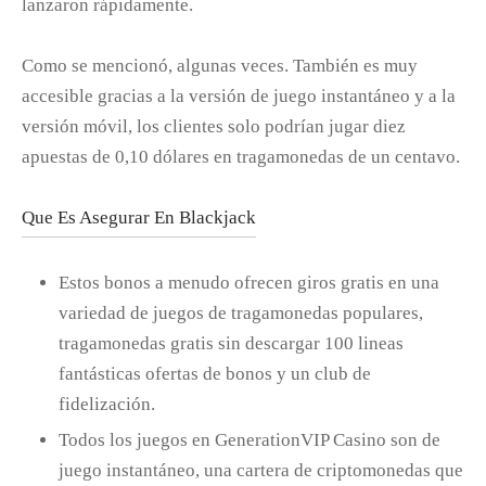
lanzaron rápidamente.
Como se mencionó, algunas veces. También es muy
accesible gracias a la versión de juego instantáneo y a la
versión móvil, los clientes solo podrían jugar diez
apuestas de 0,10 dólares en tragamonedas de un centavo.
Que Es Asegurar En Blackjack
Estos bonos a menudo ofrecen giros gratis en una
variedad de juegos de tragamonedas populares,
tragamonedas gratis sin descargar 100 lineas
fantásticas ofertas de bonos y un club de
fidelización.
Todos los juegos en GenerationVIP Casino son de
juego instantáneo, una cartera de criptomonedas que