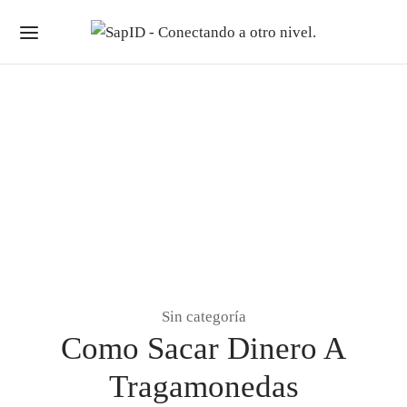
Sin categoría
Como Sacar Dinero A
Tragamonedas