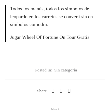
Todos los menús, todos los símbolos de
leopardo en los carretes se convertirán en
símbolos comodín.
Jugar Wheel Of Fortune On Tour Gratis
Posted in:
Sin categoría
Share
Next