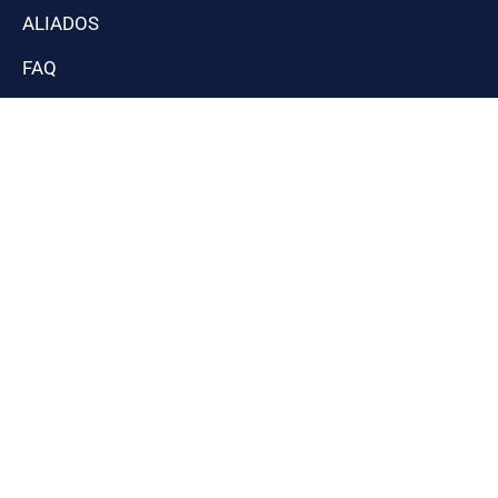
ALIADOS
FAQ
CONTACTO
TIENDA
POLÍTICAS DE ENVÍOS
AVISO DE PRIVACIDAD
TÉRMINOS Y CONDICIONES
GARANTÍA