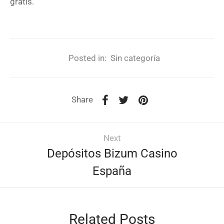
gratis.
Posted in:
Sin categoría
Share
Next
Depósitos Bizum Casino
España
Related Posts