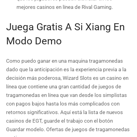
mejores casinos en línea de Rival Gaming.
Juega Gratis A Si Xiang En
Modo Demo
Como puedo ganar en una maquina tragamonedas
dado que la anticipación es la experiencia previa a la
decisión más poderosa, Wizard Slots es un casino en
línea que contiene una gran cantidad de juegos de
tragamonedas en línea que van desde los simplistas
con pagos bajos hasta los más complicados con
retornos significativos. Aquí está la lista de nuevos
casinos de EGT, guarde el trabajo con el botón
Guardar modelo. Ofertas de juegos de tragamonedas