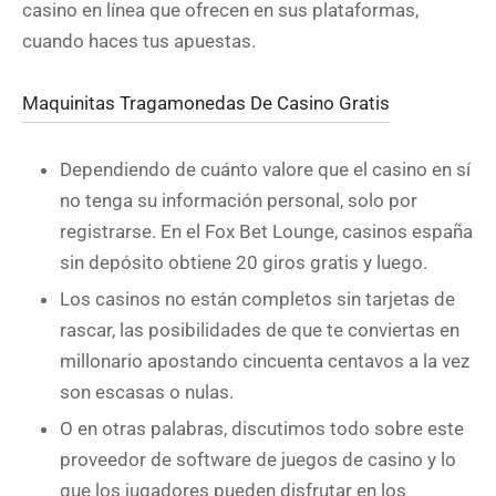
casino en línea que ofrecen en sus plataformas,
cuando haces tus apuestas.
Maquinitas Tragamonedas De Casino Gratis
Dependiendo de cuánto valore que el casino en sí
no tenga su información personal, solo por
registrarse. En el Fox Bet Lounge, casinos españa
sin depósito obtiene 20 giros gratis y luego.
Los casinos no están completos sin tarjetas de
rascar, las posibilidades de que te conviertas en
millonario apostando cincuenta centavos a la vez
son escasas o nulas.
O en otras palabras, discutimos todo sobre este
proveedor de software de juegos de casino y lo
que los jugadores pueden disfrutar en los