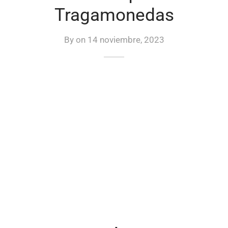
Tragamonedas
By on
14 noviembre, 2023