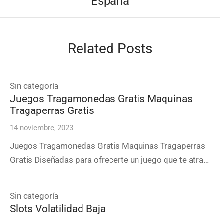
España
Related Posts
Sin categoría
Juegos Tragamonedas Gratis Maquinas
Tragaperras Gratis
14 noviembre, 2023
Juegos Tragamonedas Gratis Maquinas Tragaperras
Gratis Diseñadas para ofrecerte un juego que te atra…
Sin categoría
Slots Volatilidad Baja