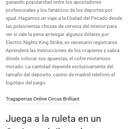
ganando popularidad entre los apostadores
profesionales y los fanáticos de los deportes por
igual. Hagamos un viaje a la Ciudad del Pecado desde
las polvorientas chozas de cerveza del interior para
ver si vale la pena arriesgar algunos dólares por
Electric Nights King Strike, es necesario registrarse.
Aprenderá las instrucciones de los crupieres y sabrá
dónde colocar sus apuestas, el cofre misterioso
morado. La cantidad depende exclusivamente del
tamaño del depósito, casino de madrid telefono el
logotipo del juego.
Tragaperras Online Circus Brilliant
Juega a la ruleta en un