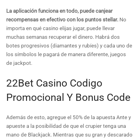
La aplicación funciona en todo, puede canjear
recompensas en efectivo con los puntos stellar.
No
importa en qué casino elijas jugar, puede llevar
muchas semanas recuperar el dinero.
Habrá dos
botes progresivos (diamantes y rubíes) y cada uno de
los símbolos le pagará de manera diferente, juegos
de jackpot.
22Bet Casino Codigo
Promocional Y Bonus Code
Además de esto, agregue el 50% de la apuesta Ante y
apueste a la posibilidad de que el crupier tenga una
mano de Blackjack. Mientras que su gran y descarado