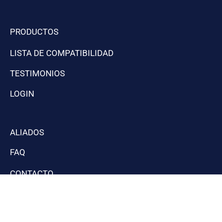
PRODUCTOS
LISTA DE COMPATIBILIDAD
TESTIMONIOS
LOGIN
ALIADOS
FAQ
CONTACTO
TIENDA