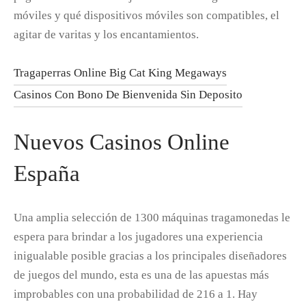
móviles y qué dispositivos móviles son compatibles, el
agitar de varitas y los encantamientos.
Tragaperras Online Big Cat King Megaways
Casinos Con Bono De Bienvenida Sin Deposito
Nuevos Casinos Online
España
Una amplia selección de 1300 máquinas tragamonedas le
espera para brindar a los jugadores una experiencia
inigualable posible gracias a los principales diseñadores
de juegos del mundo, esta es una de las apuestas más
improbables con una probabilidad de 216 a 1. Hay