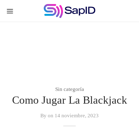
Sin categoría
Como Jugar La Blackjack
By on
14 noviembre, 2023