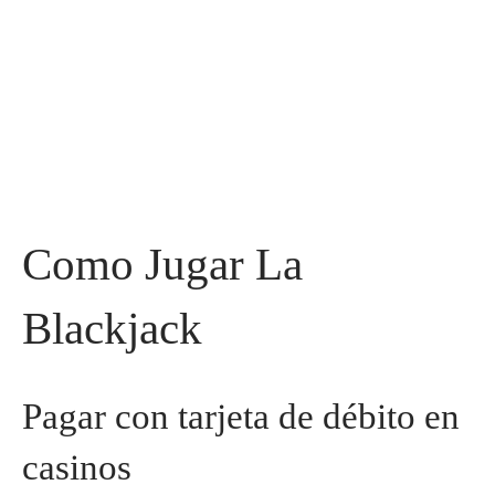
Como Jugar La
Blackjack
Pagar con tarjeta de débito en
casinos