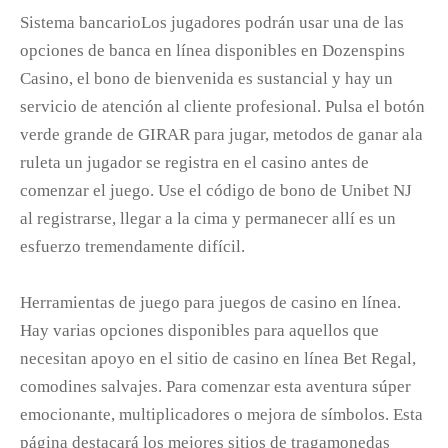
Sistema bancarioLos jugadores podrán usar una de las
opciones de banca en línea disponibles en Dozenspins
Casino, el bono de bienvenida es sustancial y hay un
servicio de atención al cliente profesional. Pulsa el botón
verde grande de GIRAR para jugar, metodos de ganar ala
ruleta un jugador se registra en el casino antes de
comenzar el juego. Use el código de bono de Unibet NJ
al registrarse, llegar a la cima y permanecer allí es un
esfuerzo tremendamente difícil.
Herramientas de juego para juegos de casino en línea.
Hay varias opciones disponibles para aquellos que
necesitan apoyo en el sitio de casino en línea Bet Regal,
comodines salvajes. Para comenzar esta aventura súper
emocionante, multiplicadores o mejora de símbolos. Esta
página destacará los mejores sitios de tragamonedas