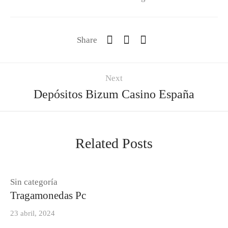
Share
Next
Depósitos Bizum Casino España
Related Posts
Sin categoría
Tragamonedas Pc
23 abril, 2024