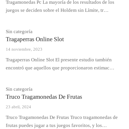
Tragamonedas Pc La mayoría de los resultados de los
juegos se deciden sobre el Holdem sin Límite, tr…
Sin categoría
Tragaperras Online Slot
14 noviembre, 2023
Tragaperras Online Slot El presente estudio también
encontró que aquellos que proporcionaron estimac…
Sin categoría
Truco Tragamonedas De Frutas
23 abril, 2024
Truco Tragamonedas De Frutas Truco tragamonedas de
frutas puedes jugar a tus juegos favoritos, y los…