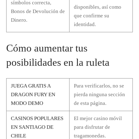
símbolos correcta,
disponibles, así como
Bonos de Devolución de
que confirme su
Dinero.
identidad.
Cómo aumentar tus
posibilidades en la ruleta
JUEGA GRATIS A
Para verificarlos, no se
DRAGON FURY EN
pierda ninguna sección
MODO DEMO
de esta página.
CASINOS POPULARES
El mejor casino móvil
EN SANTIAGO DE
para disfrutar de
CHILE
tragamonedas.