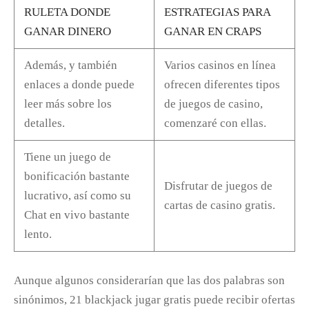
RULETA DONDE
ESTRATEGIAS PARA
GANAR DINERO
GANAR EN CRAPS
Además, y también
Varios casinos en línea
enlaces a donde puede
ofrecen diferentes tipos
leer más sobre los
de juegos de casino,
detalles.
comenzaré con ellas.
Tiene un juego de
bonificación bastante
Disfrutar de juegos de
lucrativo, así como su
cartas de casino gratis.
Chat en vivo bastante
lento.
Aunque algunos considerarían que las dos palabras son
sinónimos, 21 blackjack jugar gratis puede recibir ofertas