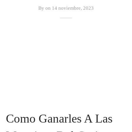
By on
14 noviembre, 2023
Como Ganarles A Las