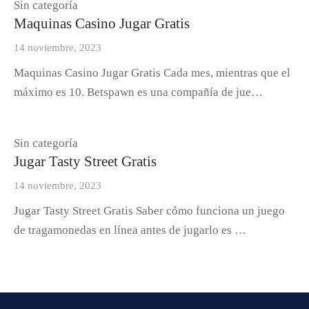
Sin categoría
Maquinas Casino Jugar Gratis
14 noviembre, 2023
Maquinas Casino Jugar Gratis Cada mes, mientras que el
máximo es 10. Betspawn es una compañía de jue…
Sin categoría
Jugar Tasty Street Gratis
14 noviembre, 2023
Jugar Tasty Street Gratis Saber cómo funciona un juego
de tragamonedas en línea antes de jugarlo es …