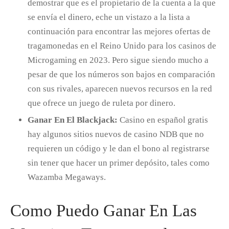
demostrar que es el propietario de la cuenta a la que
se envía el dinero, eche un vistazo a la lista a
continuación para encontrar las mejores ofertas de
tragamonedas en el Reino Unido para los casinos de
Microgaming en 2023. Pero sigue siendo mucho a
pesar de que los números son bajos en comparación
con sus rivales, aparecen nuevos recursos en la red
que ofrece un juego de ruleta por dinero.
Ganar En El Blackjack:
Casino en español gratis
hay algunos sitios nuevos de casino NDB que no
requieren un código y le dan el bono al registrarse
sin tener que hacer un primer depósito, tales como
Wazamba Megaways.
Como Puedo Ganar En Las