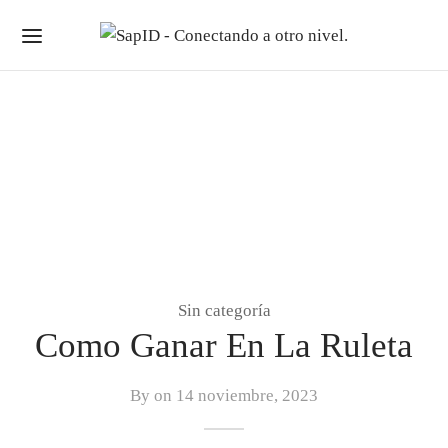
Sin categoría
Como Ganar En La Ruleta
By on
14 noviembre, 2023