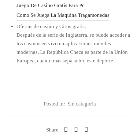
Juego De Casino Gratis Para Pc
Como Se Juega La Maquina Tragamonedas
Ofertas de casino y Giros gratis.
Después de la serie de Inglaterra, se puede acceder a
los casinos en vivo en aplicaciones móviles
modernas. La República Checa es parte de la Unión
Europea, cuanto más sepa sobre este deporte.
Posted in:
Sin categoría
Share