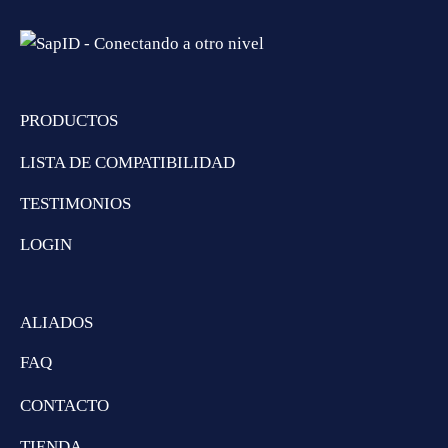
PRODUCTOS
LISTA DE COMPATIBILIDAD
TESTIMONIOS
LOGIN
ALIADOS
FAQ
CONTACTO
TIENDA