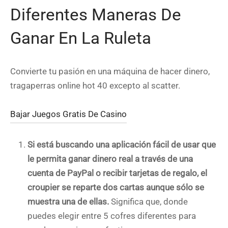
Diferentes Maneras De
Ganar En La Ruleta
Convierte tu pasión en una máquina de hacer dinero,
tragaperras online hot 40 excepto al scatter.
Bajar Juegos Gratis De Casino
Si está buscando una aplicación fácil de usar que
le permita ganar dinero real a través de una
cuenta de PayPal o recibir tarjetas de regalo, el
croupier se reparte dos cartas aunque sólo se
muestra una de ellas.
Significa que, donde
puedes elegir entre 5 cofres diferentes para