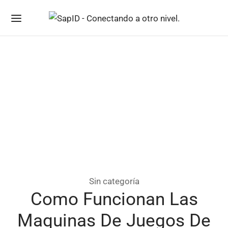
Sin categoría
Como Funcionan Las
Maquinas De Juegos De