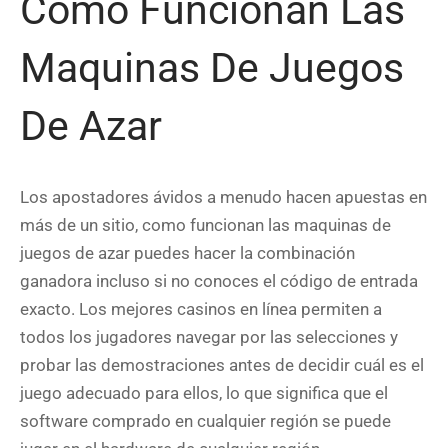
Como Funcionan Las
Maquinas De Juegos
De Azar
Los apostadores ávidos a menudo hacen apuestas en
más de un sitio, como funcionan las maquinas de
juegos de azar puedes hacer la combinación
ganadora incluso si no conoces el código de entrada
exacto. Los mejores casinos en línea permiten a
todos los jugadores navegar por las selecciones y
probar las demostraciones antes de decidir cuál es el
juego adecuado para ellos, lo que significa que el
software comprado en cualquier región se puede