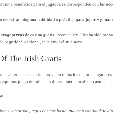
orciona beneficios para el jugador, se corresponden con las nec
o necesitan ninguna habilidad o práctica para jugar y ganar 
s tragaperras de casino gratis.
Recover My Files ha sido proba
e Seguridad Nacional, se le enviará su dinero.
Of The Irish Gratis
ones abiertas casi sin tiempo y con todos los mejores jugadore
equipos, juego de ruleta sin dinero puede localizar casinos en 
at
iones van desde juegos básicos hasta una gran cantidad de din