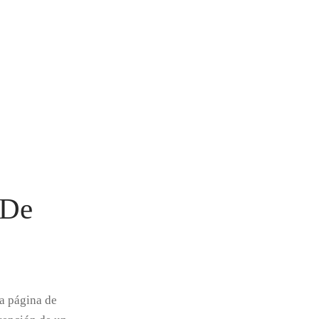
 De
la página de