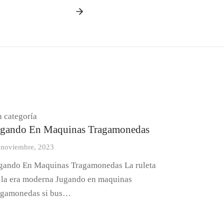
n categoría
ugando En Maquinas Tragamonedas
 noviembre, 2023
gando En Maquinas Tragamonedas La ruleta
 la era moderna Jugando en maquinas
agamonedas si bus…