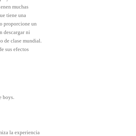
 tienen muchas
que tiene una
no proporcione un
n descargar ni
o de clase mundial.
de sus efectos
e boys.
iza la experiencia