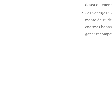
desea obtener 
Las ventajas y 
monto de su de
enormes bonos 
ganar recompen