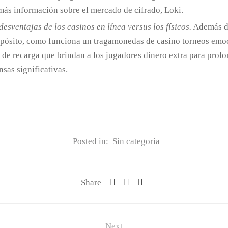
más información sobre el mercado de cifrado, Loki.
desventajas de los casinos en línea versus los físicos.
Además de
pósito, como funciona un tragamonedas de casino torneos emo
de recarga que brindan a los jugadores dinero extra para prolo
sas significativas.
Posted in:
Sin categoría
Share
Next