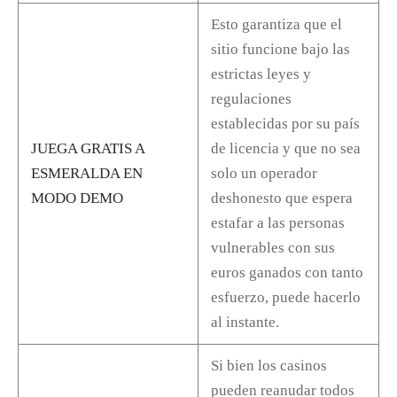
Esto garantiza que el
sitio funcione bajo las
estrictas leyes y
regulaciones
establecidas por su país
JUEGA GRATIS A
de licencia y que no sea
ESMERALDA EN
solo un operador
MODO DEMO
deshonesto que espera
estafar a las personas
vulnerables con sus
euros ganados con tanto
esfuerzo, puede hacerlo
al instante.
Si bien los casinos
pueden reanudar todos