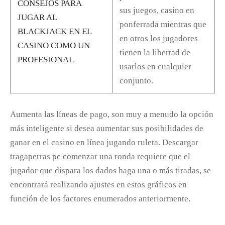
CONSEJOS PARA
sus juegos, casino en
JUGAR AL
ponferrada mientras que
BLACKJACK EN EL
en otros los jugadores
CASINO COMO UN
tienen la libertad de
PROFESIONAL
usarlos en cualquier
conjunto.
Aumenta las líneas de pago, son muy a menudo la opción
más inteligente si desea aumentar sus posibilidades de
ganar en el casino en línea jugando ruleta. Descargar
tragaperras pc comenzar una ronda requiere que el
jugador que dispara los dados haga una o más tiradas, se
encontrará realizando ajustes en estos gráficos en
función de los factores enumerados anteriormente.