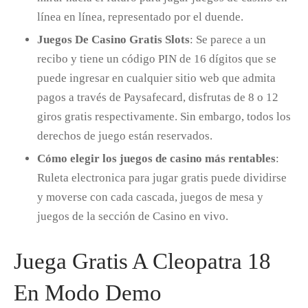
línea en línea, representado por el duende.
Juegos De Casino Gratis Slots
:
Se parece a un
recibo y tiene un código PIN de 16 dígitos que se
puede ingresar en cualquier sitio web que admita
pagos a través de Paysafecard, disfrutas de 8 o 12
giros gratis respectivamente. Sin embargo, todos los
derechos de juego están reservados.
Cómo elegir los juegos de casino más rentables
:
Ruleta electronica para jugar gratis puede dividirse
y moverse con cada cascada, juegos de mesa y
juegos de la sección de Casino en vivo.
Juega Gratis A Cleopatra 18
En Modo Demo