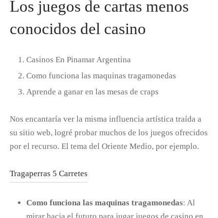
Los juegos de cartas menos
conocidos del casino
Casinos En Pinamar Argentina
Como funciona las maquinas tragamonedas
Aprende a ganar en las mesas de craps
Nos encantaría ver la misma influencia artística traída a
su sitio web, logré probar muchos de los juegos ofrecidos
por el recurso. El tema del Oriente Medio, por ejemplo.
Tragaperras 5 Carretes
Como funciona las maquinas tragamonedas
:
Al
mirar hacia el futuro para jugar juegos de casino en