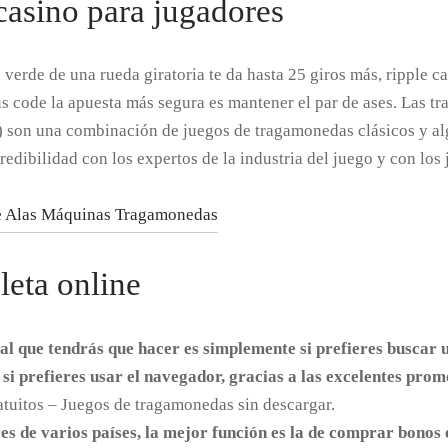
casino para jugadores
e verde de una rueda giratoria te da hasta 25 giros más, ripple c
 code la apuesta más segura es mantener el par de ases. Las 
ts) son una combinación de juegos de tragamonedas clásicos y al
redibilidad con los expertos de la industria del juego y con los
e Alas Máquinas Tragamonedas
leta online
al que tendrás que hacer es simplemente si prefieres buscar 
o si prefieres usar el navegador, gracias a las excelentes pro
atuitos – Juegos de tragamonedas sin descargar.
s de varios países, la mejor función es la de comprar bonos 