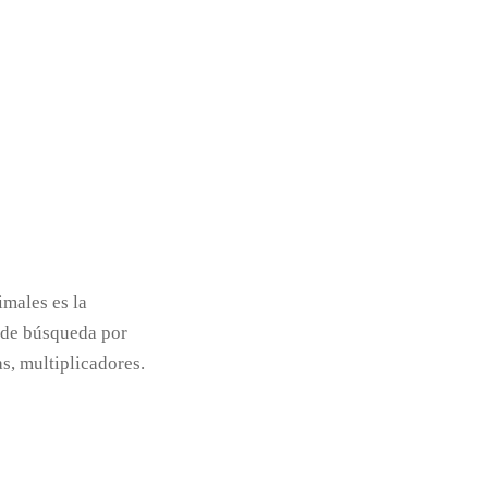
imales es la
r de búsqueda por
s, multiplicadores.