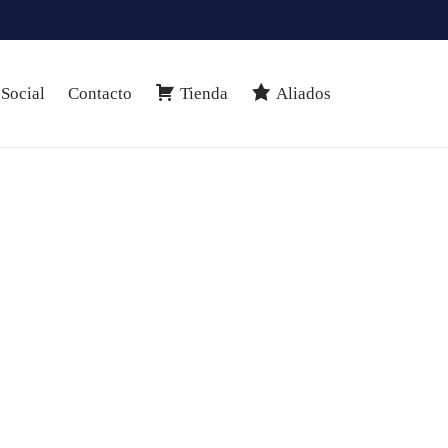
Social
Contacto
Tienda
Aliados