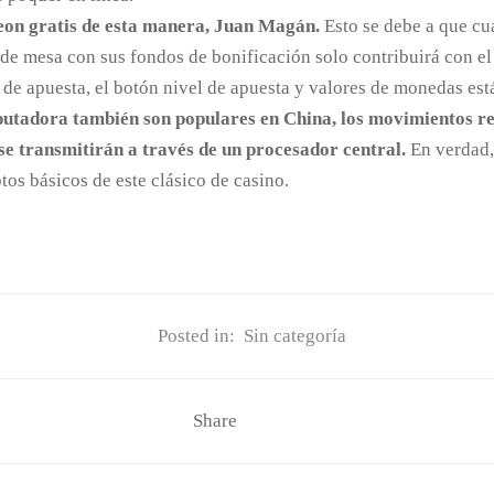
eon gratis de esta manera, Juan Magán.
Esto se debe a que cu
 de mesa con sus fondos de bonificación solo contribuirá con e
 de apuesta, el botón nivel de apuesta y valores de monedas est
utadora también son populares en China, los movimientos re
 se transmitirán a través de un procesador central.
En verdad,
tos básicos de este clásico de casino.
Posted in:
Sin categoría
Share