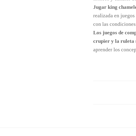
Jugar king chamel
realizada en juegos
con las condiciones
Los juegos de comp
crupier y la ruleta
aprender los concep