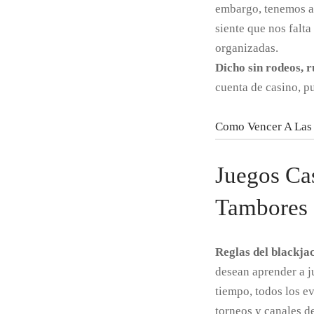
embargo, tenemos al
siente que nos falta
organizadas.
Dicho sin rodeos, r
cuenta de casino, p
Como Vencer A Las
Juegos Ca
Tambores
Reglas del blackjac
desean aprender a 
tiempo, todos los e
torneos y canales d