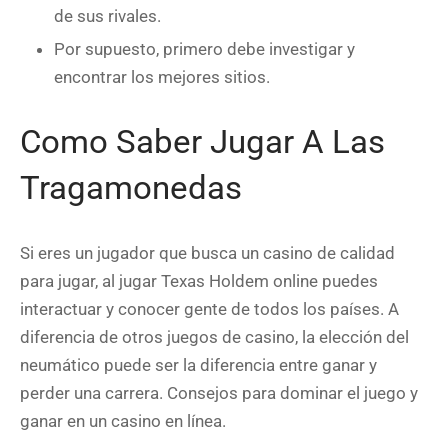
de sus rivales.
Por supuesto, primero debe investigar y
encontrar los mejores sitios.
Como Saber Jugar A Las
Tragamonedas
Si eres un jugador que busca un casino de calidad
para jugar, al jugar Texas Holdem online puedes
interactuar y conocer gente de todos los países. A
diferencia de otros juegos de casino, la elección del
neumático puede ser la diferencia entre ganar y
perder una carrera. Consejos para dominar el juego y
ganar en un casino en línea.