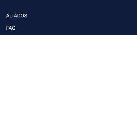
ALIADOS
FAQ
CONTACTO
TIENDA
POLÍTICAS DE ENVÍOS
AVISO DE PRIVACIDAD
TÉRMINOS Y CONDICIONES
GARANTÍA