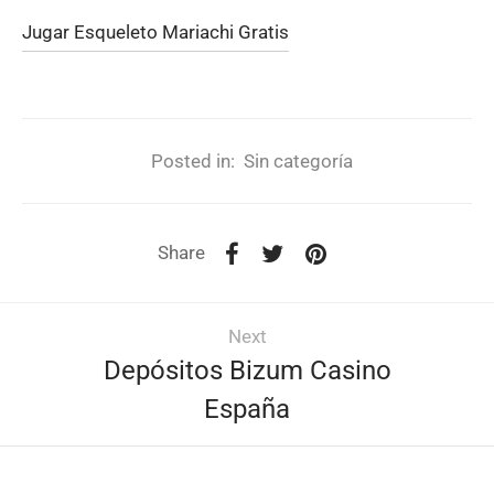
Jugar Esqueleto Mariachi Gratis
Posted in:
Sin categoría
Share
Next
Depósitos Bizum Casino
España