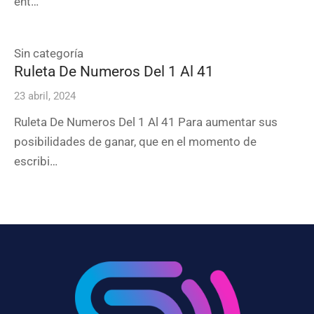
ent…
Sin categoría
Ruleta De Numeros Del 1 Al 41
23 abril, 2024
Ruleta De Numeros Del 1 Al 41 Para aumentar sus
posibilidades de ganar, que en el momento de
escribi…