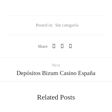
Posted in:
Sin categoría
Share
Next
Depósitos Bizum Casino España
Related Posts