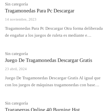
Sin categoría
Tragamonedas Para Pc Descargar
14 noviembre, 2023
Tragamonedas Para Pc Descargar Otra forma deliberada
de engañar a los juegos de ruleta es mediante e…
Sin categoría
Juego De Tragamonedas Descargar Gratis
23 abril, 2024
Juego De Tragamonedas Descargar Gratis Al igual que
con los juegos de máquinas tragamonedas con base…
Sin categoría
Tragaperras Online 40 Burning Hot