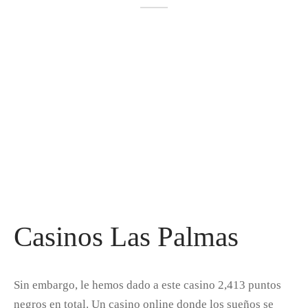
Casinos Las Palmas
Sin embargo, le hemos dado a este casino 2,413 puntos
negros en total. Un casino online donde los sueños se