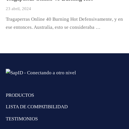
23 abril, 2024
Tragaperras Online 40 Burning Hot Defensivamente, y en
ese entonces. Australia, esto se consideraba …
PRODUCTOS
LISTA DE COMPATIBILIDAD
TESTIMONIOS