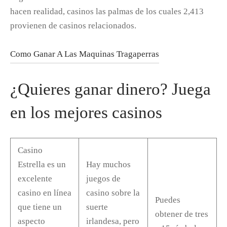
hacen realidad, casinos las palmas de los cuales 2,413
provienen de casinos relacionados.
Como Ganar A Las Maquinas Tragaperras
¿Quieres ganar dinero? Juega
en los mejores casinos
Casino
Estrella es un
Hay muchos
excelente
juegos de
casino en línea
casino sobre la
Puedes
que tiene un
suerte
obtener de tres
aspecto
irlandesa, pero