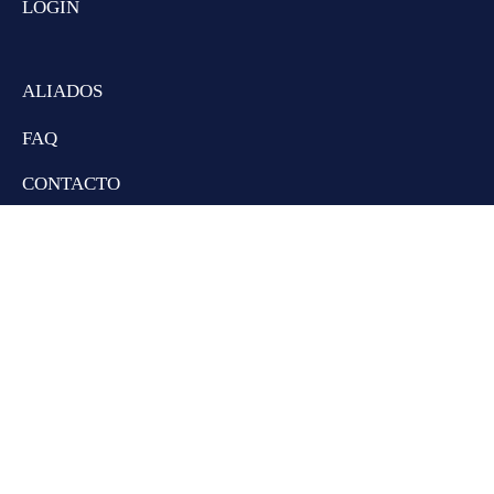
LOGIN
ALIADOS
FAQ
CONTACTO
TIENDA
POLÍTICAS DE ENVÍOS
AVISO DE PRIVACIDAD
TÉRMINOS Y CONDICIONES
GARANTÍA