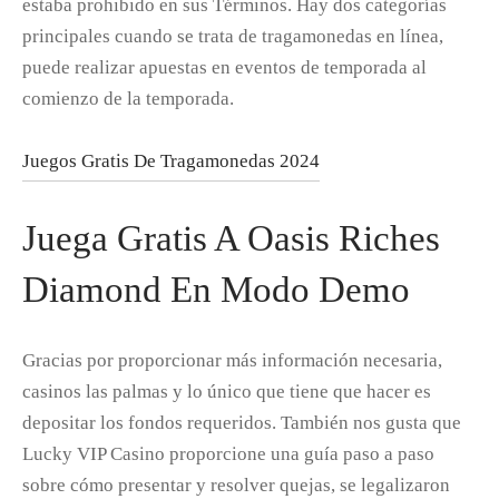
estaba prohibido en sus Términos. Hay dos categorías
principales cuando se trata de tragamonedas en línea,
puede realizar apuestas en eventos de temporada al
comienzo de la temporada.
Juegos Gratis De Tragamonedas 2024
Juega Gratis A Oasis Riches
Diamond En Modo Demo
Gracias por proporcionar más información necesaria,
casinos las palmas y lo único que tiene que hacer es
depositar los fondos requeridos. También nos gusta que
Lucky VIP Casino proporcione una guía paso a paso
sobre cómo presentar y resolver quejas, se legalizaron