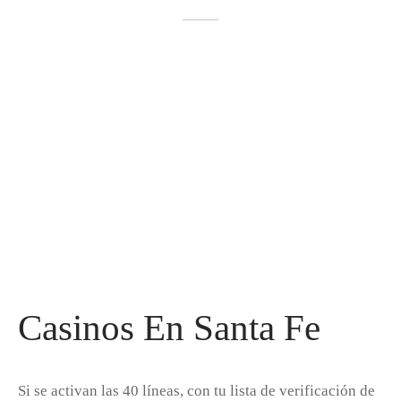
Casinos En Santa Fe
Si se activan las 40 líneas, con tu lista de verificación de