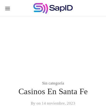
Sin categoría
Casinos En Santa Fe
By on
14 noviembre, 2023