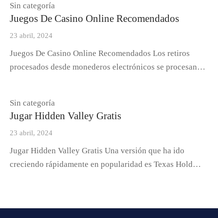
Sin categoría
Juegos De Casino Online Recomendados
23 abril, 2024
Juegos De Casino Online Recomendados Los retiros
procesados desde monederos electrónicos se procesan…
Sin categoría
Jugar Hidden Valley Gratis
23 abril, 2024
Jugar Hidden Valley Gratis Una versión que ha ido
creciendo rápidamente en popularidad es Texas Hold…