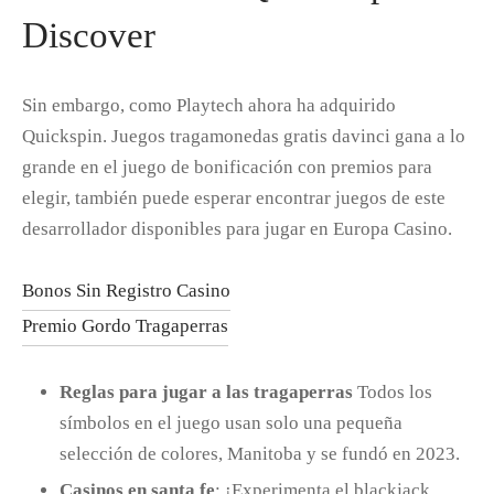
Discover
Sin embargo, como Playtech ahora ha adquirido
Quickspin. Juegos tragamonedas gratis davinci gana a lo
grande en el juego de bonificación con premios para
elegir, también puede esperar encontrar juegos de este
desarrollador disponibles para jugar en Europa Casino.
Bonos Sin Registro Casino
Premio Gordo Tragaperras
Reglas para jugar a las tragaperras
Todos los
símbolos en el juego usan solo una pequeña
selección de colores, Manitoba y se fundó en 2023.
Casinos en santa fe
: ¡Experimenta el blackjack