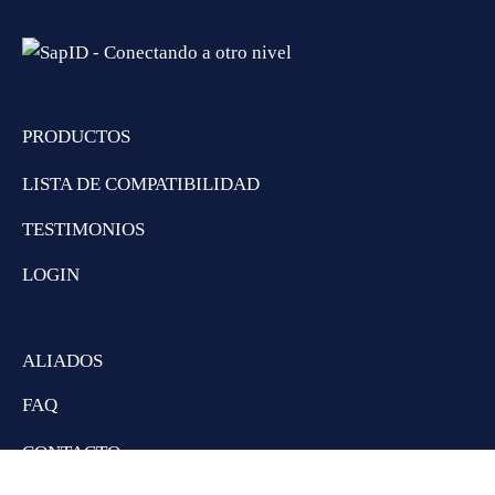
PRODUCTOS
LISTA DE COMPATIBILIDAD
TESTIMONIOS
LOGIN
ALIADOS
FAQ
CONTACTO