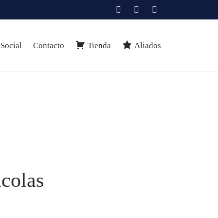
Social
Contacto
Tienda
Aliados
colas