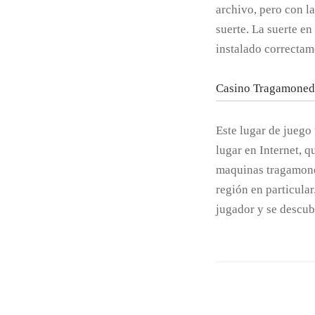
archivo, pero con l
suerte. La suerte e
instalado correctam
Casino Tragamoneda
Este lugar de juego
lugar en Internet, q
maquinas tragamoned
región en particula
jugador y se descub