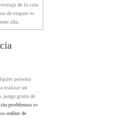
 ventaja de la casa
sta de empate es
nte alta.
cia
alquier persona
a realizar un
, juego gratis de
 sin problemas es
gos online de