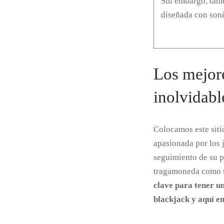
Sin embargo, tam
diseñada con soni
Los mejore
inolvidabl
Colocamos este siti
apasionada por los 
seguimiento de su pr
tragamoneda como u
clave para tener un
blackjack y aquí e