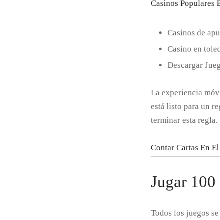
Casinos Populares 
Casinos de apu
Casino en tole
Descargar Jueg
La experiencia móvi
está listo para un r
terminar esta regla.
Contar Cartas En El
Jugar 100 
Todos los juegos se