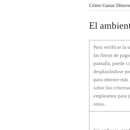
Cómo Ganar Dinero
El ambient
Para verificar la 
las líneas de pago
pantalla, puede c
desplazándose po
para obtener más
sobre los criterio
empleamos para j
sitios.